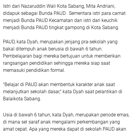
Istri dari Nazaruddin Wali Kota Sabang, Mita Andriani,
didapuk sebagai Bunda PAUD. Sementara istri para camat
menjadi Bunda PAUD Kecamatan dan istri dari keuchik
menjadi Bunda PAUD tingkat gampong di Kota Sabang.
PAUD, kata Dyah, merupakan jenjang pra-sekolah yang
bakal ditempuh anak berusia di bawah 6 tahun.
Pembelajaran bagi mereka bertujuan untuk memberikan
rangsangan pendidikan sehingga mereka siap saat
memasuki pendidikan formal.
"Belajar di PAUD akan membentuk karakter anak saat
melanjutkan sekolah dasar," kata Dyah saat pelantikan di
Balaikota Sabang.
Usia di bawah 6 tahun, kata Dyah, merupakan periode emas,
di mana sel saraf anak mengalami perkembangan yang
amat cepat. Apa yang mereka dapat di sekolah PAUD akan