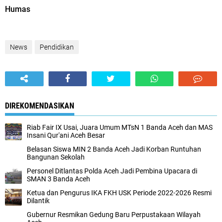
Humas
News
Pendidikan
DIREKOMENDASIKAN
Riab Fair IX Usai, Juara Umum MTsN 1 Banda Aceh dan MAS
Insani Qur'ani Aceh Besar
Belasan Siswa MIN 2 Banda Aceh Jadi Korban Runtuhan
Bangunan Sekolah
Personel Ditlantas Polda Aceh Jadi Pembina Upacara di
SMAN 3 Banda Aceh
Ketua dan Pengurus IKA FKH USK Periode 2022-2026 Resmi
Dilantik
Gubernur Resmikan Gedung Baru Perpustakaan Wilayah