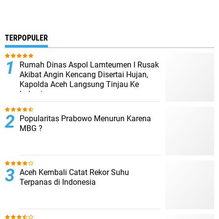
TERPOPULER
Rumah Dinas Aspol Lamteumen I Rusak
Akibat Angin Kencang Disertai Hujan,
Kapolda Aceh Langsung Tinjau Ke
Lokasi
Popularitas Prabowo Menurun Karena
MBG ?
Aceh Kembali Catat Rekor Suhu
Terpanas di Indonesia