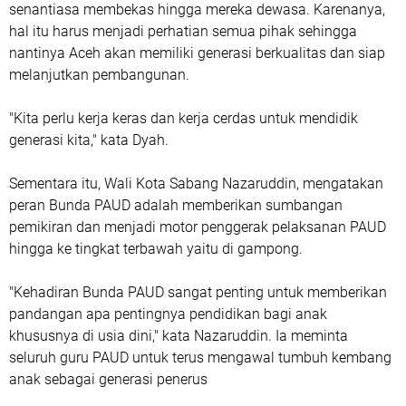
senantiasa membekas hingga mereka dewasa. Karenanya,
hal itu harus menjadi perhatian semua pihak sehingga
nantinya Aceh akan memiliki generasi berkualitas dan siap
melanjutkan pembangunan.
"Kita perlu kerja keras dan kerja cerdas untuk mendidik
generasi kita," kata Dyah.
Sementara itu, Wali Kota Sabang Nazaruddin, mengatakan
peran Bunda PAUD adalah memberikan sumbangan
pemikiran dan menjadi motor penggerak pelaksanan PAUD
hingga ke tingkat terbawah yaitu di gampong.
"Kehadiran Bunda PAUD sangat penting untuk memberikan
pandangan apa pentingnya pendidikan bagi anak
khususnya di usia dini," kata Nazaruddin. Ia meminta
seluruh guru PAUD untuk terus mengawal tumbuh kembang
anak sebagai generasi penerus