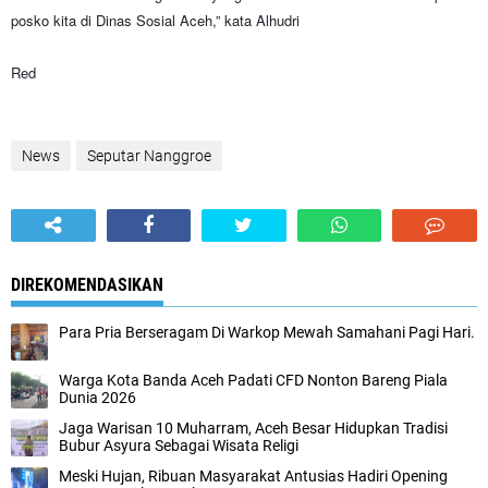
posko kita di Dinas Sosial Aceh,” kata Alhudri
Red
News
Seputar Nanggroe
DIREKOMENDASIKAN
Para Pria Berseragam Di Warkop Mewah Samahani Pagi Hari.
Warga Kota Banda Aceh Padati CFD Nonton Bareng Piala
Dunia 2026
Jaga Warisan 10 Muharram, Aceh Besar Hidupkan Tradisi
Bubur Asyura Sebagai Wisata Religi
Meski Hujan, Ribuan Masyarakat Antusias Hadiri Opening