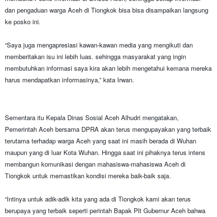
dan pengaduan warga Aceh di Tiongkok bisa bisa disampaikan langsung
ke posko ini.
“Saya juga mengapresiasi kawan-kawan media yang mengikuti dan
memberitakan isu ini lebih luas. sehingga masyarakat yang ingin
membutuhkan informasi saya kira akan lebih mengetahui kemana mereka
harus mendapatkan informasinya,” kata Irwan.
Sementara itu Kepala Dinas Sosial Aceh Alhudri mengatakan,
Pemerintah Aceh bersama DPRA akan terus mengupayakan yang terbaik
terutama terhadap warga Aceh yang saat ini masih berada di Wuhan
maupun yang di luar Kota Wuhan. Hingga saat ini pihaknya terus intens
membangun komunikasi dengan mahasiswa-mahasiswa Aceh di
Tiongkok untuk memastikan kondisi mereka baik-baik saja.
“Intinya untuk adik-adik kita yang ada di Tiongkok kami akan terus
berupaya yang terbaik seperti perintah Bapak Plt Gubernur Aceh bahwa