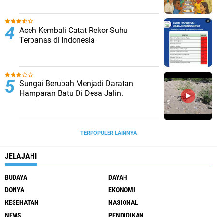
Aceh Kembali Catat Rekor Suhu
Terpanas di Indonesia
Sungai Berubah Menjadi Daratan
Hamparan Batu Di Desa Jalin.
TERPOPULER LAINNYA
JELAJAHI
BUDAYA
DAYAH
DONYA
EKONOMI
KESEHATAN
NASIONAL
NEWS
PENDIDIKAN