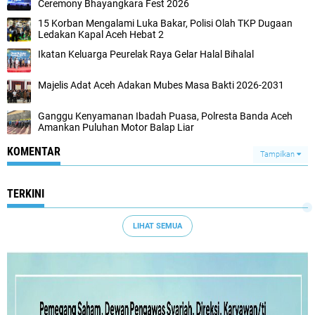
Ceremony Bhayangkara Fest 2026
15 Korban Mengalami Luka Bakar, Polisi Olah TKP Dugaan
Ledakan Kapal Aceh Hebat 2
Ikatan Keluarga Peurelak Raya Gelar Halal Bihalal
Majelis Adat Aceh Adakan Mubes Masa Bakti 2026-2031
Ganggu Kenyamanan Ibadah Puasa, Polresta Banda Aceh
Amankan Puluhan Motor Balap Liar
KOMENTAR
Tampilkan
TERKINI
LIHAT SEMUA