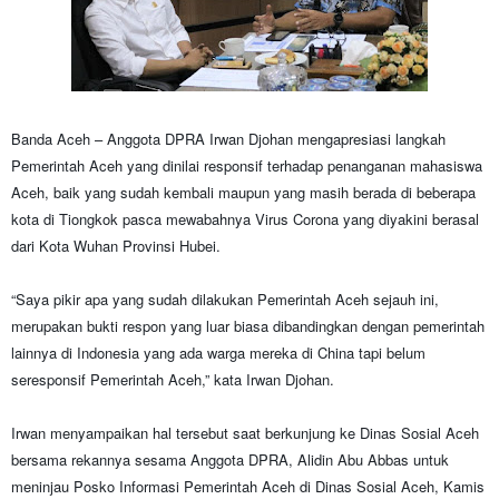
Banda Aceh
– Anggota DPRA Irwan Djohan mengapresiasi langkah
Pemerintah Aceh yang dinilai responsif terhadap penanganan mahasiswa
Aceh, baik yang sudah kembali maupun yang masih berada di beberapa
kota di Tiongkok pasca mewabahnya Virus Corona yang diyakini berasal
dari Kota Wuhan Provinsi Hubei.
“Saya pikir apa yang sudah dilakukan Pemerintah Aceh sejauh ini,
merupakan bukti respon yang luar biasa dibandingkan dengan pemerintah
lainnya di Indonesia yang ada warga mereka di China tapi belum
seresponsif Pemerintah Aceh,” kata Irwan Djohan.
Irwan menyampaikan hal tersebut saat berkunjung ke Dinas Sosial Aceh
bersama rekannya sesama Anggota DPRA, Alidin Abu Abbas untuk
meninjau Posko Informasi Pemerintah Aceh di Dinas Sosial Aceh, Kamis