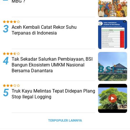
MBG ?
Aceh Kembali Catat Rekor Suhu
Terpanas di Indonesia
Tak Sekadar Salurkan Pembiayaan, BSI
Bangun Ekosistem UMKM Nasional
Bersama Danantara
Truk Kayu Melintas Tepat Didepan Plang
Stop Ilegal Logging
TERPOPULER LAINNYA