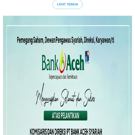
LIHAT SEMUA