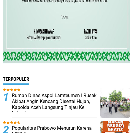
TERPOPULER
Rumah Dinas Aspol Lamteumen I Rusak
Akibat Angin Kencang Disertai Hujan,
Kapolda Aceh Langsung Tinjau Ke
Lokasi
Popularitas Prabowo Menurun Karena