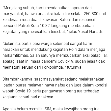
"Menjelang subuh, kami mendapatkan laporan dari
masyarakat, bahwa ada aksi balap liar sekitar 250-300 unit
kenderaan roda dua di kawasan Batoh, dan responsif
personel Patroli Kota 10.32 langsung membubarkan
kegiatan yang meresahkan tersebut, " jelas Yusuf Hariadi.
"Selain itu, partisipasi warga setempat sangat kami
harapkan untuk mendukung kegiatan Polri dalam menjaga
harkamtibmas. Salah satunya membubarkan aksi balap liar,
apalagi saat ini masa pandemi Covid-19, sudah jelas tidak
mematuhi seruan dari Forkopimda, " tuturnya.
Ditambahkannya, saat masyarakat sedang melaksanakan
ibadah puasa melawan hawa nafsu dan juga dalam kondisi
wabah Covid 19, perlu pengawasan orang tua terhadap
kegiatan sehari-hari anaknya.
Apabila belum memiliki SIM, maka kewajiban orang tua