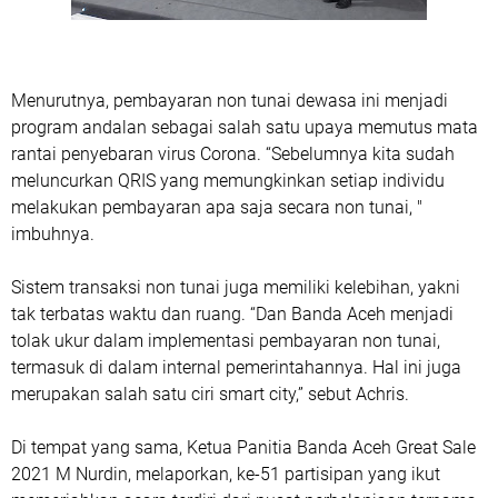
Menurutnya, pembayaran non tunai dewasa ini menjadi
program andalan sebagai salah satu upaya memutus mata
rantai penyebaran virus Corona. “Sebelumnya kita sudah
meluncurkan QRIS yang memungkinkan setiap individu
melakukan pembayaran apa saja secara non tunai, "
imbuhnya.
Sistem transaksi non tunai juga memiliki kelebihan, yakni
tak terbatas waktu dan ruang. “Dan Banda Aceh menjadi
tolak ukur dalam implementasi pembayaran non tunai,
termasuk di dalam internal pemerintahannya. Hal ini juga
merupakan salah satu ciri smart city,” sebut Achris.
Di tempat yang sama, Ketua Panitia Banda Aceh Great Sale
2021 M Nurdin, melaporkan, ke-51 partisipan yang ikut