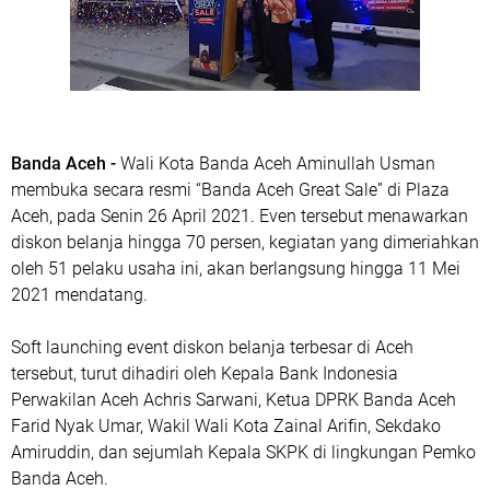
Banda Aceh -
Wali Kota Banda Aceh Aminullah Usman
membuka secara resmi “Banda Aceh Great Sale” di Plaza
Aceh, pada Senin 26 April 2021. Even tersebut menawarkan
diskon belanja hingga 70 persen, kegiatan yang dimeriahkan
oleh 51 pelaku usaha ini, akan berlangsung hingga 11 Mei
2021 mendatang.
Soft launching event diskon belanja terbesar di Aceh
tersebut, turut dihadiri oleh Kepala Bank Indonesia
Perwakilan Aceh Achris Sarwani, Ketua DPRK Banda Aceh
Farid Nyak Umar, Wakil Wali Kota Zainal Arifin, Sekdako
Amiruddin, dan sejumlah Kepala SKPK di lingkungan Pemko
Banda Aceh.