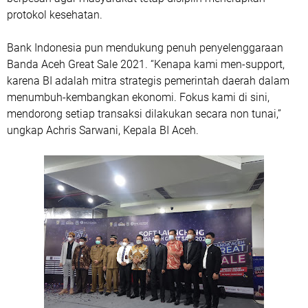
protokol kesehatan.
Bank Indonesia pun mendukung penuh penyelenggaraan
Banda Aceh Great Sale 2021. “Kenapa kami men-support,
karena BI adalah mitra strategis pemerintah daerah dalam
menumbuh-kembangkan ekonomi. Fokus kami di sini,
mendorong setiap transaksi dilakukan secara non tunai,”
ungkap Achris Sarwani, Kepala BI Aceh.