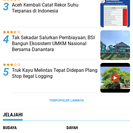
Aceh Kembali Catat Rekor Suhu
Terpanas di Indonesia
Tak Sekadar Salurkan Pembiayaan, BSI
Bangun Ekosistem UMKM Nasional
Bersama Danantara
Truk Kayu Melintas Tepat Didepan Plang
Stop Ilegal Logging
TERPOPULER LAINNYA
JELAJAHI
BUDAYA
DAYAH