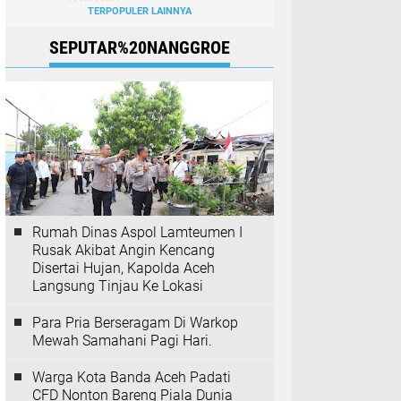
TERPOPULER LAINNYA
SEPUTAR%20NANGGROE
Rumah Dinas Aspol Lamteumen I
Rusak Akibat Angin Kencang
Disertai Hujan, Kapolda Aceh
Langsung Tinjau Ke Lokasi
Para Pria Berseragam Di Warkop
Mewah Samahani Pagi Hari.
Warga Kota Banda Aceh Padati
CFD Nonton Bareng Piala Dunia