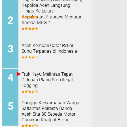
Kapolda Aceh Langsung
Tinjau Ke Lokasi
Popularitas Prabowo Menurun
Karena MBG ?
Aceh Kembali Catat Rekor
Suhu Terpanas di Indonesia
Truk Kayu Melintas Tepat
Didepan Plang Stop Ilegal
Logging
Ganggu Kenyamanan Warga,
Satlantas Polresta Banda
Aceh Sita 80 Sepeda Motor
Gunakan Knalpot Brong