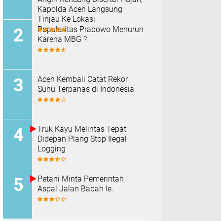
Kapolda Aceh Langsung
Tinjau Ke Lokasi
Popularitas Prabowo Menurun
Karena MBG ?
Aceh Kembali Catat Rekor
Suhu Terpanas di Indonesia
Truk Kayu Melintas Tepat
Didepan Plang Stop Ilegal
Logging
Petani Minta Pemerintah
Aspal Jalan Babah Ie.