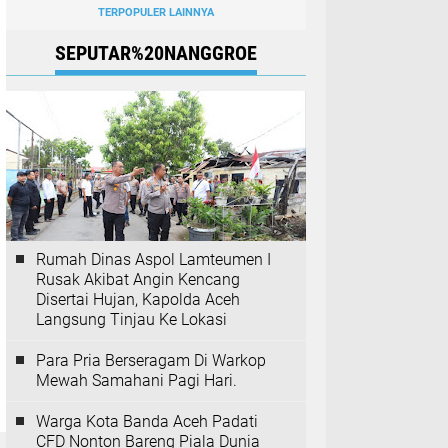
TERPOPULER LAINNYA
SEPUTAR%20NANGGROE
Rumah Dinas Aspol Lamteumen I
Rusak Akibat Angin Kencang
Disertai Hujan, Kapolda Aceh
Langsung Tinjau Ke Lokasi
Para Pria Berseragam Di Warkop
Mewah Samahani Pagi Hari.
Warga Kota Banda Aceh Padati
CFD Nonton Bareng Piala Dunia