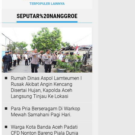
TERPOPULER LAINNYA
SEPUTAR%20NANGGROE
Rumah Dinas Aspol Lamteumen I
Rusak Akibat Angin Kencang
Disertai Hujan, Kapolda Aceh
Langsung Tinjau Ke Lokasi
Para Pria Berseragam Di Warkop
Mewah Samahani Pagi Hari.
Warga Kota Banda Aceh Padati
CFD Nonton Bareng Piala Dunia