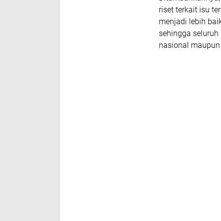
riset terkait isu
menjadi lebih bai
sehingga seluruh
nasional maupun 