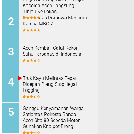
Kapolda Aceh Langsung
Tinjau Ke Lokasi
Popularitas Prabowo Menurun
Karena MBG ?
Aceh Kembali Catat Rekor
Suhu Terpanas di Indonesia
Truk Kayu Melintas Tepat
Didepan Plang Stop Ilegal
Logging
Ganggu Kenyamanan Warga,
Satlantas Polresta Banda
Aceh Sita 80 Sepeda Motor
Gunakan Knalpot Brong