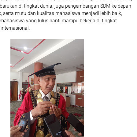
 terbarukan di tingkat dunia, juga pengembangan SDM ke depan
k, serta mutu dan kualitas mahasiswa menjadi lebih baik,
 mahasiswa yang lulus nanti mampu bekerja di tingkat
internasional.