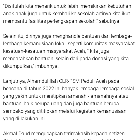
"Disitulah kita menarik untuk lebih memikirkan kebutuhan
anak-anak juga untuk kembali ke sekolah artinya kita ikut
membantu fasilitas perlengkapan sekolah," sebutnya
Selain itu, dirinya juga menghandle bantuan dari lembaga-
lembaga kemanusiaan lokal, seperti komunitas masyarakat,
kesatuan-kesatuan masyarakat Aceh, " kita juga
mengarahkan bantuan, selain dari pada donasi yang kita
dikumpulkan," imbuhnya.
Lanjutnya, Alhamdulillah CLR-PSM Peduli Aceh pada
bencana di tahun 2022 ini banyak lembaga-lembaga sosial
yang yakin untuk menitipkan amanah - amanahnya atau
bantuan, baik berupa uang dan juga bantuan berupa
sembako yang dititipkan melalui kegiatan kemanusiaan
yang di lakukan ini.
Akmal Daud mengucapkan terimakasih kepada netizen,