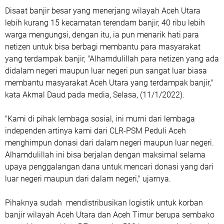
Disaat banjir besar yang menerjang wilayah Aceh Utara
lebih kurang 15 kecamatan terendam banjir, 40 ribu lebih
warga mengungsi, dengan itu, ia pun menarik hati para
netizen untuk bisa berbagi membantu para masyarakat
yang terdampak banjir, "Alhamdulillah para netizen yang ada
didalam negeri maupun luar negeri pun sangat luar biasa
membantu masyarakat Aceh Utara yang terdampak banjir,"
kata Akmal Daud pada media, Selasa, (11/1/2022).
"Kami di pihak lembaga sosial, ini murni dari lembaga
independen artinya kami dari CLR-PSM Peduli Aceh
menghimpun donasi dari dalam negeri maupun luar negeri.
Alhamdulillah ini bisa berjalan dengan maksimal selama
upaya penggalangan dana untuk mencari donasi yang dari
luar negeri maupun dari dalam negeri," ujarnya.
Pihaknya sudah mendistribusikan logistik untuk korban
banjir wilayah Aceh Utara dan Aceh Timur berupa sembako