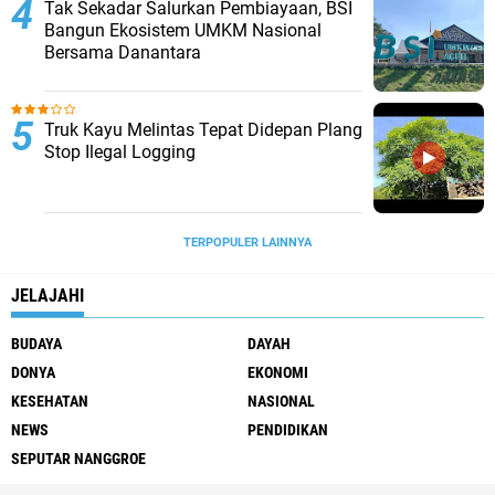
Tak Sekadar Salurkan Pembiayaan, BSI
Bangun Ekosistem UMKM Nasional
Bersama Danantara
Truk Kayu Melintas Tepat Didepan Plang
Stop Ilegal Logging
TERPOPULER LAINNYA
JELAJAHI
BUDAYA
DAYAH
DONYA
EKONOMI
KESEHATAN
NASIONAL
NEWS
PENDIDIKAN
SEPUTAR NANGGROE