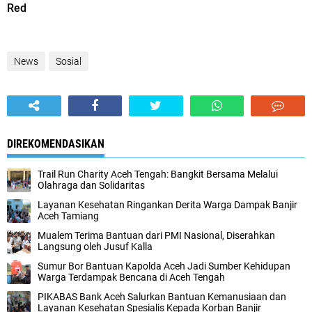
Red
News
Sosial
DIREKOMENDASIKAN
Trail Run Charity Aceh Tengah: Bangkit Bersama Melalui
Olahraga dan Solidaritas
Layanan Kesehatan Ringankan Derita Warga Dampak Banjir
Aceh Tamiang
Mualem Terima Bantuan dari PMI Nasional, Diserahkan
Langsung oleh Jusuf Kalla
Sumur Bor Bantuan Kapolda Aceh Jadi Sumber Kehidupan
Warga Terdampak Bencana di Aceh Tengah
PIKABAS Bank Aceh Salurkan Bantuan Kemanusiaan dan
Layanan Kesehatan Spesialis Kepada Korban Banjir