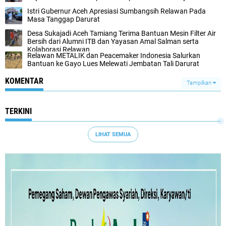
Istri Gubernur Aceh Apresiasi Sumbangsih Relawan Pada
Masa Tanggap Darurat
Desa Sukajadi Aceh Tamiang Terima Bantuan Mesin Filter Air
Bersih dari Alumni ITB dan Yayasan Amal Salman serta
Kolaborasi Relawan
Relawan METALIK dan Peacemaker Indonesia Salurkan
Bantuan ke Gayo Lues Melewati Jembatan Tali Darurat
KOMENTAR
Tampilkan
TERKINI
LIHAT SEMUA