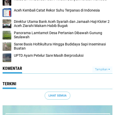
Aceh Kembali Catat Rekor Suhu Terpanas di Indonesia
Direktur Utama Bank Aceh Syariah dan Jamaah Haji Kloter 2
Aceh Ziarahi Makam Habib Bugak
Panorama Lamtamot Desa Pertanian Dibawah Gunung
Seulawah
Saree Basis Holtikultura Hingga Budidaya Sapi Inseminasi
Buatan
UPTD Ayam Petelur Sare Masih Berproduksi
KOMENTAR
Tampilkan
TERKINI
LIHAT SEMUA