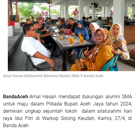
Amal Hasan Silaturahmi Bersama Alumni SMA-5 Banda Aceh
BandaAceh
-Amal Hasan mendapat dukungan alumni SMA
untuk maju dalam Pilkada Bupati Aceh Jaya tahun 2024,
demikian ungkap sejumlah tokoh
dalam silaturahmi hari
raya Idul Fitri di Warkop Solong Keudah, Kamis, 27/4, di
Banda Aceh.