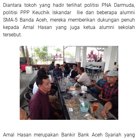
Diantara tokoh yang hadir terlihat politisi PNA Darmuda,
politisi PPP Keuchik Iskandar
Ilie dan beberapa alumni
SMA-5 Banda Aceh, mereka memberikan dukungan penuh
kepada Amal Hasan yang juga ketua alumni sekolah
tersebut.
Amal Hasan merupakan Bankir Bank Aceh Syariah yang