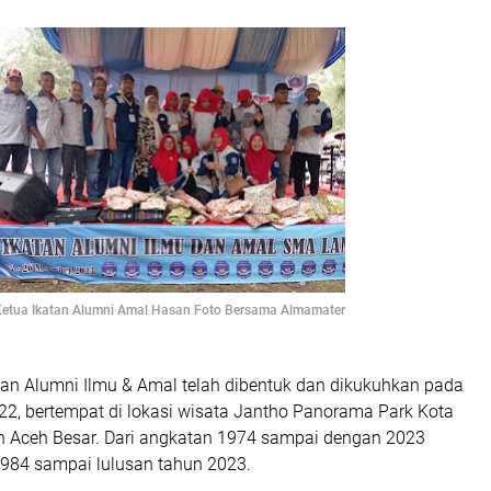
etua Ikatan Alumni Amal Hasan Foto Bersama Almamater
tan Alumni Ilmu & Amal telah dibentuk dan dikukuhkan pada
22, bertempat di lokasi wisata Jantho Panorama Park Kota
 Aceh Besar. Dari angkatan 1974 sampai dengan 2023
1984 sampai lulusan tahun 2023.