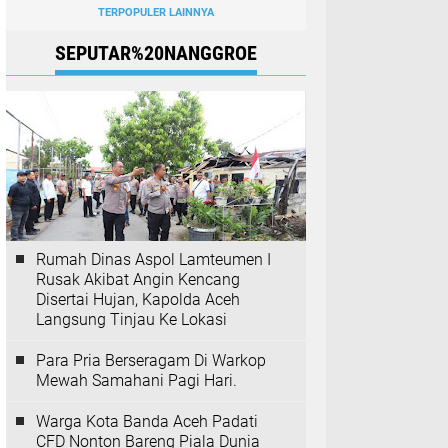
TERPOPULER LAINNYA
SEPUTAR%20NANGGROE
Rumah Dinas Aspol Lamteumen I
Rusak Akibat Angin Kencang
Disertai Hujan, Kapolda Aceh
Langsung Tinjau Ke Lokasi
Para Pria Berseragam Di Warkop
Mewah Samahani Pagi Hari.
Warga Kota Banda Aceh Padati
CFD Nonton Bareng Piala Dunia