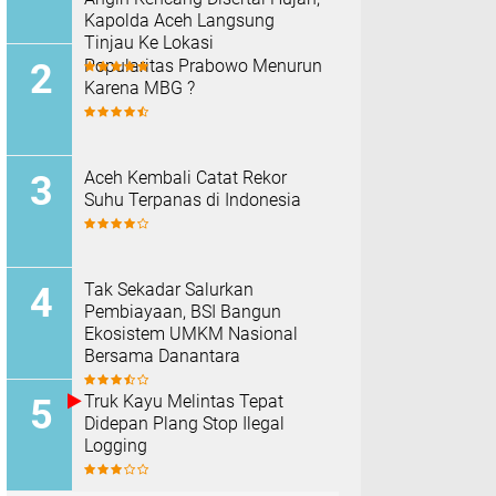
Kapolda Aceh Langsung
Tinjau Ke Lokasi
Popularitas Prabowo Menurun
Karena MBG ?
Aceh Kembali Catat Rekor
Suhu Terpanas di Indonesia
Tak Sekadar Salurkan
Pembiayaan, BSI Bangun
Ekosistem UMKM Nasional
Bersama Danantara
Truk Kayu Melintas Tepat
Didepan Plang Stop Ilegal
Logging