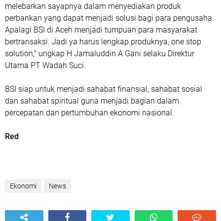
melebarkan sayapnya dalam menyediakan produk
perbankan yang dapat menjadi solusi bagi para pengusaha.
Apalagi BSI di Aceh menjadi tumpuan para masyarakat
bertransaksi. Jadi ya harus lengkap produknya, one stop
solution,” ungkap H Jamaluddin A Gani selaku Direktur
Utama PT Wadah Suci.
BSI siap untuk menjadi sahabat finansial, sahabat sosial
dan sahabat spiritual guna menjadi bagian dalam
percepatan dan pertumbuhan ekonomi nasional.
Red
Ekonomi
News