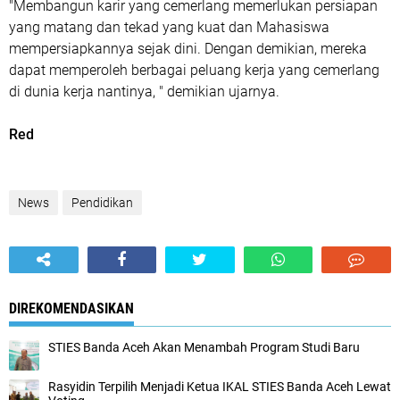
"Membangun karir yang cemerlang memerlukan persiapan
yang matang dan tekad yang kuat dan Mahasiswa
mempersiapkannya sejak dini. Dengan demikian, mereka
dapat memperoleh berbagai peluang kerja yang cemerlang
di dunia kerja nantinya, " demikian ujarnya.
Red
News
Pendidikan
DIREKOMENDASIKAN
STIES Banda Aceh Akan Menambah Program Studi Baru
Rasyidin Terpilih Menjadi Ketua IKAL STIES Banda Aceh Lewat