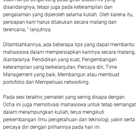
disandangnya, tetapi juga pada keterampilan dan
pengalaman yang diperoleh selama kuliah. Oleh karena itu,
persiapan karir harus dilakukan secara matang dan
terencana, " lanjutnya.
Ditambahkannya, ada beberapa tips yang dapat membantu
mahasiswa dalam mempersiapkan karirnya secara matang,
diantaranya: Pendidikan yang kuat, Pengembangan
keterampilan yang berkelanjutan, Percaya diri, Time
Management yang baik, Membangun atau membuat
portofolio dan Memperluas networking.
Pada sesi terakhir, pemateri yang sering disapa dengan
Ocha ini juga memotivasi mahasiswa untuk tetap semangat
dalam merampungkan kuliah, terus mengikuti
perkembangan ilmu pengetahuan dan teknologi, yakin serta
percaya diri dengan pilihannya pada hari ini.