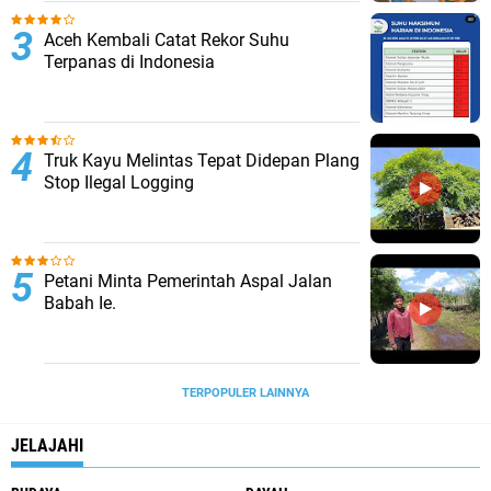
Aceh Kembali Catat Rekor Suhu
Terpanas di Indonesia
Truk Kayu Melintas Tepat Didepan Plang
Stop Ilegal Logging
Petani Minta Pemerintah Aspal Jalan
Babah Ie.
TERPOPULER LAINNYA
JELAJAHI