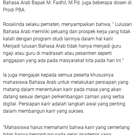
Bahasa Arab Bapak M. Fadhil, M.Pd. juga beberapa dosen di
Prodi PBA.
Rosalinda selaku pemateri, menyampaikan bahwa, " Lulusan
Bahasa Arab memiliki peluang dan prospek kerja yang tidak
kalah dengan program studi lainnya dalam hal karir.
Menjadi lulusan Bahasa Arab tidak hanya menjadi guru
ngaji atau guru di madrasah atau pesantren seperti
anggapan yang ada pada masyarakat kita pada hari ini."
Ia juga mengajak kepada semua peserta khususnya
mahasiswa Bahasa Arab untuk melakukan persiapan yang
matang dalam menentukan karir pada masa yang akan
datang sesuai dengan perkembangan zaman yang serba
digital. Persiapan karir adalah langkah awal yang penting
dalam membangun karir yang sukses.
"Mahasiswa harus memahami bahwa karir yang cemerlang
tidak hanya bergantung pada gelar akademis yang