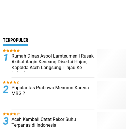
TERPOPULER
Rumah Dinas Aspol Lamteumen I Rusak
Akibat Angin Kencang Disertai Hujan,
Kapolda Aceh Langsung Tinjau Ke
Lokasi
Popularitas Prabowo Menurun Karena
MBG ?
Aceh Kembali Catat Rekor Suhu
Terpanas di Indonesia