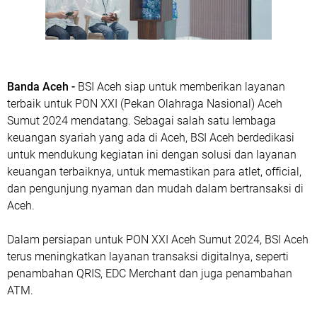
Banda Aceh -
BSI Aceh siap untuk memberikan layanan
terbaik untuk PON XXI (Pekan Olahraga Nasional) Aceh
Sumut 2024 mendatang. Sebagai salah satu lembaga
keuangan syariah yang ada di Aceh, BSI Aceh berdedikasi
untuk mendukung kegiatan ini dengan solusi dan layanan
keuangan terbaiknya, untuk memastikan para atlet, official,
dan pengunjung nyaman dan mudah dalam bertransaksi di
Aceh.
Dalam persiapan untuk PON XXI Aceh Sumut 2024, BSI Aceh
terus meningkatkan layanan transaksi digitalnya, seperti
penambahan QRIS, EDC Merchant dan juga penambahan
ATM.