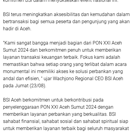
komitmen BSI dalam menyukseskan event nasional ini.
BSI terus meningkatkan aksesibilitas dan kemudahan dalam
bertransaksi bagi semua peserta dan pengunjung yang akan
hadir di Aceh.
"Kami sangat bangga menjadi bagian dari PON XXI Aceh
Sumut 2024 dan berkomitmen penuh untuk memberikan
layanan transaksi keuangan terbaik. Fokus kami adalah
memastikan bahwa setiap orang yang terlibat dalam acara
monumental ini memiliki akses ke solusi perbankan yang
andal dan efisien, " ujar Wachjono Regional CEO BSI Aceh
pada Jumat (23/08).
BSI Aceh berkomitmen untuk berkontribusi pada
penyelenggaraan PON XXI Aceh Sumut 2024 dengan
memberikan layanan perbankan yang berkualitas. BSI
sahabat finansial, sahabat sosial dan sahabat spiritual siap
untuk memberikan layanan terbaik bagi seluruh masyarakat