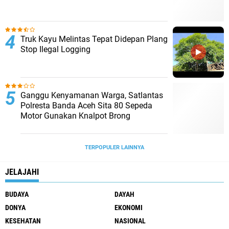
Truk Kayu Melintas Tepat Didepan Plang
Stop Ilegal Logging
Ganggu Kenyamanan Warga, Satlantas
Polresta Banda Aceh Sita 80 Sepeda
Motor Gunakan Knalpot Brong
TERPOPULER LAINNYA
JELAJAHI
BUDAYA
DAYAH
DONYA
EKONOMI
KESEHATAN
NASIONAL