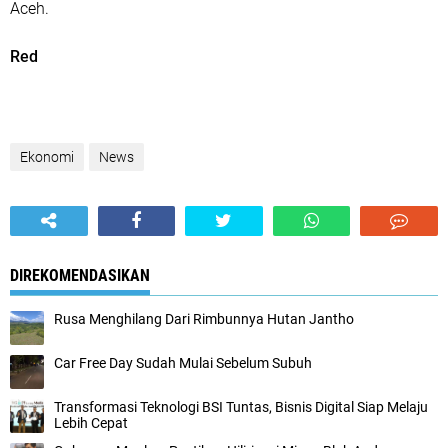
Aceh.
Red
Ekonomi
News
DIREKOMENDASIKAN
Rusa Menghilang Dari Rimbunnya Hutan Jantho
Car Free Day Sudah Mulai Sebelum Subuh
Transformasi Teknologi BSI Tuntas, Bisnis Digital Siap Melaju
Lebih Cepat