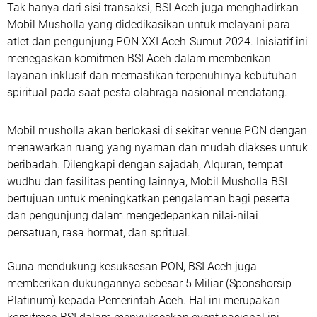
Tak hanya dari sisi transaksi, BSI Aceh juga menghadirkan
Mobil Musholla yang didedikasikan untuk melayani para
atlet dan pengunjung PON XXI Aceh-Sumut 2024. Inisiatif ini
menegaskan komitmen BSI Aceh dalam memberikan
layanan inklusif dan memastikan terpenuhinya kebutuhan
spiritual pada saat pesta olahraga nasional mendatang.
Mobil musholla akan berlokasi di sekitar venue PON dengan
menawarkan ruang yang nyaman dan mudah diakses untuk
beribadah. Dilengkapi dengan sajadah, Alquran, tempat
wudhu dan fasilitas penting lainnya, Mobil Musholla BSI
bertujuan untuk meningkatkan pengalaman bagi peserta
dan pengunjung dalam mengedepankan nilai-nilai
persatuan, rasa hormat, dan spritual.
Guna mendukung kesuksesan PON, BSI Aceh juga
memberikan dukungannya sebesar 5 Miliar (Sponshorsip
Platinum) kepada Pemerintah Aceh. Hal ini merupakan