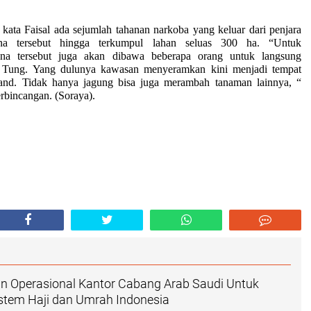
kata Faisal ada sejumlah tahanan narkoba yang keluar dari penjara
na tersebut hingga terkumpul lahan seluas 300 ha. “Untuk
na tersebut juga akan dibawa beberapa orang untuk langsung
 Tung. Yang dulunya kawasan menyeramkan kini menjadi tempat
land. Tidak hanya jagung bisa juga merambah tanaman lainnya, “
erbincangan. (
Soraya
).
n Operasional Kantor Cabang Arab Saudi Untuk
stem Haji dan Umrah Indonesia