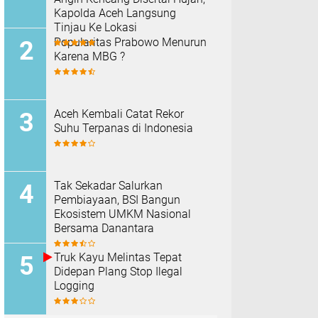
Kapolda Aceh Langsung
Tinjau Ke Lokasi
Popularitas Prabowo Menurun
Karena MBG ?
Aceh Kembali Catat Rekor
Suhu Terpanas di Indonesia
Tak Sekadar Salurkan
Pembiayaan, BSI Bangun
Ekosistem UMKM Nasional
Bersama Danantara
Truk Kayu Melintas Tepat
Didepan Plang Stop Ilegal
Logging