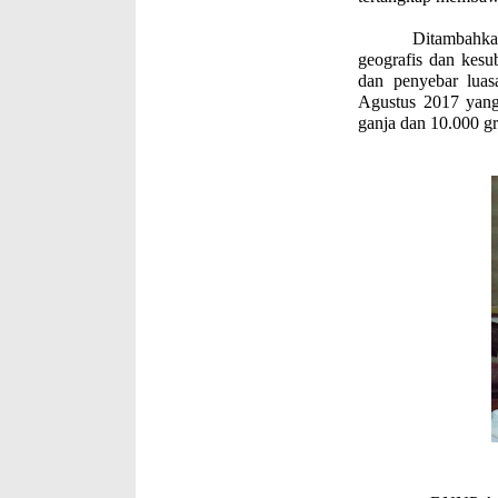
Ditambahkannya m
geografis dan kesu
dan penyebar luas
Agustus 2017 yang
ganja dan 10.000 g