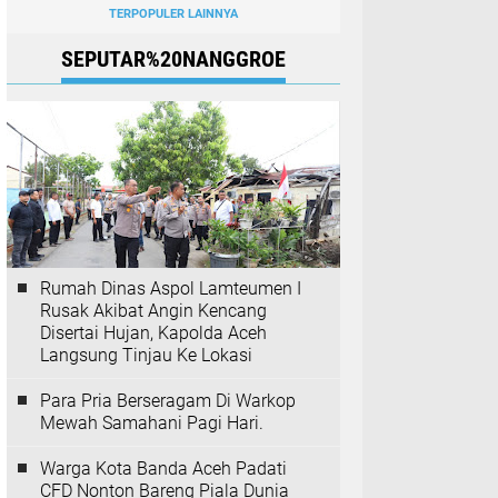
TERPOPULER LAINNYA
SEPUTAR%20NANGGROE
Rumah Dinas Aspol Lamteumen I
Rusak Akibat Angin Kencang
Disertai Hujan, Kapolda Aceh
Langsung Tinjau Ke Lokasi
Para Pria Berseragam Di Warkop
Mewah Samahani Pagi Hari.
Warga Kota Banda Aceh Padati
CFD Nonton Bareng Piala Dunia