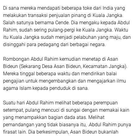
Di sana mereka mendapati beberapa toke dari India yang
melakukan transaksi penjualan pinang di Kuala Jangka.
Salah satunya bernama Cende. Dia mengaku kepada Abdul
Rahim, sudah sering pulang-pergi ke Kuala Jangka. Waktu
itu Kuala Jangka sudah menjadi pelabuhan yang maju, dan
disinggahi para pedagang dari berbagai negara.
Rombongan Abdul Rahim kemudian menetap di Asan
Bideun (Sekarang Desa Asan Bideun, Kecamatan Jangka).
Mereka tinggal beberapa waktu dan mendirikan balai
pengajian untuk mengembangkan dan mengajarkan ilmu
agama Islam kepada penduduk di sana.
Suatu hari Abdul Rahim melihat beberapa perempuan
setempat, pulang mencuci di sungai dengan memakai kain
yang menampakkan bagian dada atas. Melihat
pemandangan yang tidak biasanya itu, .Abdul Rahim punya
firasat lain. Dia berkesimpulan, Asan Bideun bukanlah