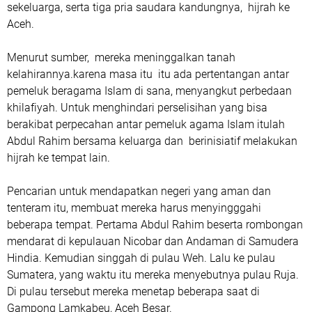
sekeluarga, serta tiga pria saudara kandungnya, hijrah ke
Aceh.
Menurut sumber, mereka meninggalkan tanah
kelahirannya.karena masa itu itu ada pertentangan antar
pemeluk beragama Islam di sana, menyangkut perbedaan
khilafiyah. Untuk menghindari perselisihan yang bisa
berakibat perpecahan antar pemeluk agama Islam itulah
Abdul Rahim bersama keluarga dan berinisiatif melakukan
hijrah ke tempat lain.
Pencarian untuk mendapatkan negeri yang aman dan
tenteram itu, membuat mereka harus menyingggahi
beberapa tempat. Pertama Abdul Rahim beserta rombongan
mendarat di kepulauan Nicobar dan Andaman di Samudera
Hindia. Kemudian singgah di pulau Weh. Lalu ke pulau
Sumatera, yang waktu itu mereka menyebutnya pulau Ruja.
Di pulau tersebut mereka menetap beberapa saat di
Gampong Lamkabeu, Aceh Besar.