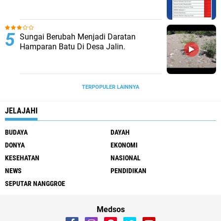
Sungai Berubah Menjadi Daratan
Hamparan Batu Di Desa Jalin.
TERPOPULER LAINNYA
JELAJAHI
BUDAYA
DAYAH
DONYA
EKONOMI
KESEHATAN
NASIONAL
NEWS
PENDIDIKAN
SEPUTAR NANGGROE
Medsos