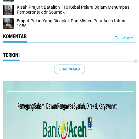
Kisah Prajurit Batalion 110 Kebal Peluru Dalam Menumpas
Pemberontak dr Soumokil
Empat Pulau Yang Dicaplok Dan Misteri Peta Aceh tahun
1956
KOMENTAR
Tampilkan
TERKINI
LIHAT SEMUA