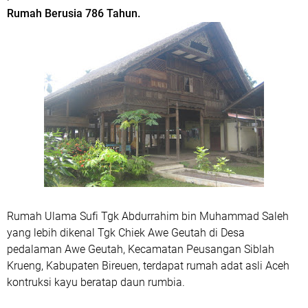
Rumah Berusia 786 Tahun.
Rumah Ulama Sufi Tgk Abdurrahim bin Muhammad Saleh
yang lebih dikenal Tgk Chiek Awe Geutah di Desa
pedalaman Awe Geutah, Kecamatan Peusangan Siblah
Krueng, Kabupaten Bireuen, terdapat rumah adat asli Aceh
kontruksi kayu beratap daun rumbia.