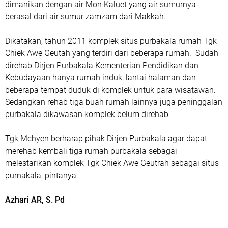
dimanikan dengan air Mon Kaluet yang air sumurnya
berasal dari air sumur zamzam dari Makkah.
Dikatakan, tahun 2011 komplek situs purbakala rumah Tgk
Chiek Awe Geutah yang terdiri dari beberapa rumah. Sudah
direhab Dirjen Purbakala Kementerian Pendidikan dan
Kebudayaan hanya rumah induk, lantai halaman dan
beberapa tempat duduk di komplek untuk para wisatawan.
Sedangkan rehab tiga buah rumah lainnya juga peninggalan
purbakala dikawasan komplek belum direhab.
Tgk Mchyen berharap pihak Dirjen Purbakala agar dapat
merehab kembali tiga rumah purbakala sebagai
melestarikan komplek Tgk Chiek Awe Geutrah sebagai situs
purnakala, pintanya.
Azhari AR, S. Pd