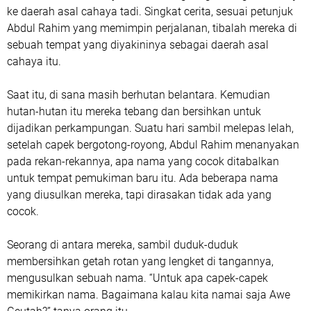
ke daerah asal cahaya tadi. Singkat cerita, sesuai petunjuk
Abdul Rahim yang memimpin perjalanan, tibalah mereka di
sebuah tempat yang diyakininya sebagai daerah asal
cahaya itu.
Saat itu, di sana masih berhutan belantara. Kemudian
hutan-hutan itu mereka tebang dan bersihkan untuk
dijadikan perkampungan. Suatu hari sambil melepas lelah,
setelah capek bergotong-royong, Abdul Rahim menanyakan
pada rekan-rekannya, apa nama yang cocok ditabalkan
untuk tempat pemukiman baru itu. Ada beberapa nama
yang diusulkan mereka, tapi dirasakan tidak ada yang
cocok.
Seorang di antara mereka, sambil duduk-duduk
membersihkan getah rotan yang lengket di tangannya,
mengusulkan sebuah nama. “Untuk apa capek-capek
memikirkan nama. Bagaimana kalau kita namai saja Awe