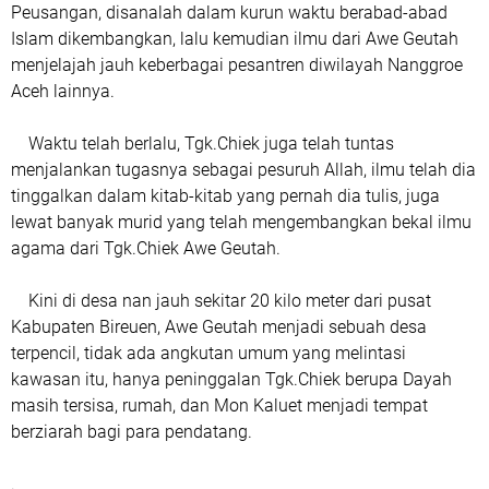
Peusangan, disanalah dalam kurun waktu berabad-abad
Islam dikembangkan, lalu kemudian ilmu dari Awe Geutah
menjelajah jauh keberbagai pesantren diwilayah Nanggroe
Aceh lainnya.
Waktu telah berlalu, Tgk.Chiek juga telah tuntas
menjalankan tugasnya sebagai pesuruh Allah, ilmu telah dia
tinggalkan dalam kitab-kitab yang pernah dia tulis, juga
lewat banyak murid yang telah mengembangkan bekal ilmu
agama dari Tgk.Chiek Awe Geutah.
Kini di desa nan jauh sekitar 20 kilo meter dari pusat
Kabupaten Bireuen, Awe Geutah menjadi sebuah desa
terpencil, tidak ada angkutan umum yang melintasi
kawasan itu, hanya peninggalan Tgk.Chiek berupa Dayah
masih tersisa, rumah, dan Mon Kaluet menjadi tempat
berziarah bagi para pendatang.
.