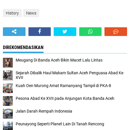
History
News
DIREKOMENDASIKAN
Meugang Di Banda Aceh Bikin Macet Lalu Lintas
Sejarah Dibalik Haul Makam Sultan Aceh Penguasa Abad Ke
XVII
Kuah Oen Murong Amat Ramanyang Tampil di PKA-8
Pesona Abad Ke XVII pada Anjungan Kota Banda Aceh
Jalan Darah Rempah Indonesia
Peunayong Seperti Planet Lain Di Tanah Rencong