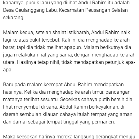
kabarnya, pucuk labu yang dilihat Abdul Rahim itu adalah
Desa Geulanggang Labu, Kecamatan Peusangan Selatan
sekarang.
Malam kedua, setelah shalat istikharah, Abdul Rahim naik
lagi ke atas bukit tersebut. Kali ini dia menghadap ke arah
barat, tapi dia tidak melihat apapun. Malam berikutnya dia
juga melakukan hal yang sama, dengan menghadap ke arah
utara. Hasilnya tetap nihil, tidak mendapatkan petunjuk apa-
apa.
Baru pada malam keempat Abdul Rahim mendapatkan
hasilnya. Ketika dia menghadap ke arah timur, pandangan
matanya terlihat sesuatu. Seberkas cahaya putih bersih dia
lihat menyembul di sana. Abdul Rahim berkeyakinan, di
daerah sembulan kilauan cahaya itulah tempat yang aman
dan damai sebagai tempat tinggal yang permanen.
Maka keesokan harinya mereka langsung berangkat menuju