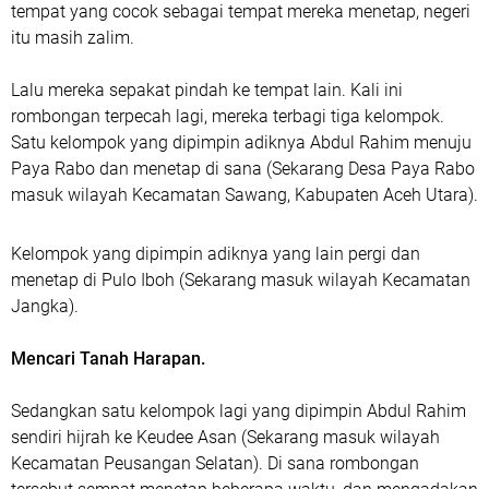
tempat yang cocok sebagai tempat mereka menetap, negeri
itu masih zalim.
Lalu mereka sepakat pindah ke tempat lain. Kali ini
rombongan terpecah lagi, mereka terbagi tiga kelompok.
Satu kelompok yang dipimpin adiknya Abdul Rahim menuju
Paya Rabo dan menetap di sana (Sekarang Desa Paya Rabo
masuk wilayah Kecamatan Sawang, Kabupaten Aceh Utara).
Kelompok yang dipimpin adiknya yang lain pergi dan
menetap di Pulo Iboh (Sekarang masuk wilayah Kecamatan
Jangka).
Mencari Tanah Harapan.
Sedangkan satu kelompok lagi yang dipimpin Abdul Rahim
sendiri hijrah ke Keudee Asan (Sekarang masuk wilayah
Kecamatan Peusangan Selatan). Di sana rombongan