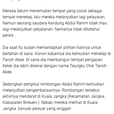
Merasa belum menemukan tempat yang cocok sebagai
tempat menetap, lalu mereka melanjutkan lagi pelayaran.
Namun seorang saudara kandung Abdul Rahim tidak mau
lagi melanjutkan perjalanan. Namanya tidak diketahui
persis.
Dia saat itu sudah memantapkan pilihan hatinya untuk
bertahan di sana. Konon kabarnya dia kemudian menetap di
Tanoh Abee. Di sana dia membangun tempat pengajian.
Kelak dia lebih dikenal dengan nama Teungku Chik Tanoh
Abee.
Sedangkan pengikut rombongan Abdul Rahim kemudian
melanjutkan pengembaraannya. Rombongan tersebut
akhirnya mendarat di Kuala Jangka (Kecamatan Jangka,
Kabupaten Bireuen-). Sebab, mereka melihat di Kuala
Jangka banyak pelayar yang singgah.