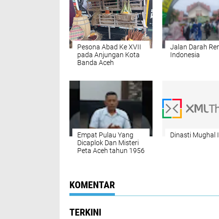
Pesona Abad Ke XVII
Jalan Darah R
pada Anjungan Kota
Indonesia
Banda Aceh
Empat Pulau Yang
Dinasti Mughal 
Dicaplok Dan Misteri
Peta Aceh tahun 1956
KOMENTAR
TERKINI