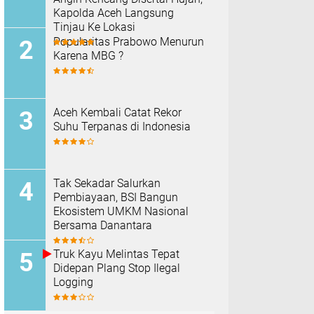
Kapolda Aceh Langsung
Tinjau Ke Lokasi
Popularitas Prabowo Menurun
Karena MBG ?
Aceh Kembali Catat Rekor
Suhu Terpanas di Indonesia
Tak Sekadar Salurkan
Pembiayaan, BSI Bangun
Ekosistem UMKM Nasional
Bersama Danantara
Truk Kayu Melintas Tepat
Didepan Plang Stop Ilegal
Logging