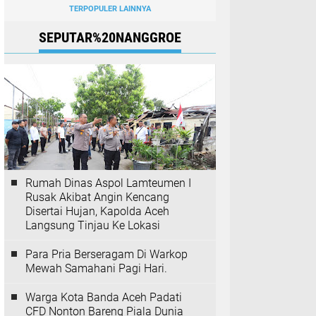
TERPOPULER LAINNYA
SEPUTAR%20NANGGROE
Rumah Dinas Aspol Lamteumen I
Rusak Akibat Angin Kencang
Disertai Hujan, Kapolda Aceh
Langsung Tinjau Ke Lokasi
Para Pria Berseragam Di Warkop
Mewah Samahani Pagi Hari.
Warga Kota Banda Aceh Padati
CFD Nonton Bareng Piala Dunia