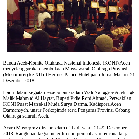
Banda Aceh
-Komite Olahraga Nasional Indonesia (KONI) Aceh
menyelenggarakan pembukaan Musyawarah Olahraga Provinsi
(Musorprov) ke XII di Hermes Palace Hotel pada Jumat Malam, 21
Desember 2018.
Hadir dalam kegiatan tersebut antara lain Wali Nanggroe Aceh Tgk
Malik Mahmud Al Haytar, Bupati Pidie Roni Ahmad, Perwakilan
KONI Pusat Marsekal Muda Surya Darma, Kadispora Aceh
Darmansyah, unsur Forkopimda serta Pengurus Provinsi Cabang
Olahraga seluruh Aceh.
Acara Musorprov digelar selama 2 hari, yakni 21-22 Desember
2018. Rangkaian kegiatan terdiri dari pembahasan rencana kerja