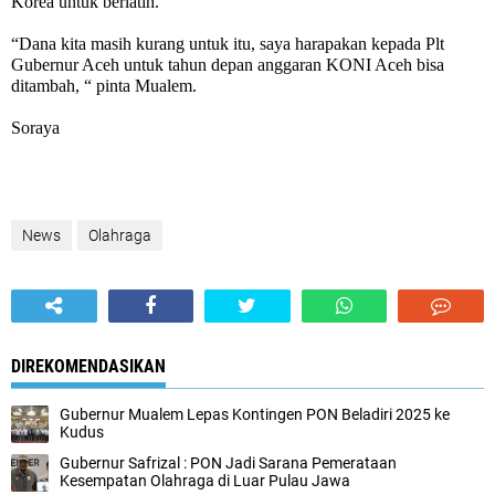
Korea untuk berlatih.
“Dana kita masih kurang untuk itu, saya harapakan kepada Plt
Gubernur Aceh untuk tahun depan anggaran KONI Aceh bisa
ditambah, “ pinta Mualem.
Soraya
News
Olahraga
DIREKOMENDASIKAN
Gubernur Mualem Lepas Kontingen PON Beladiri 2025 ke
Kudus
Gubernur Safrizal : PON Jadi Sarana Pemerataan
Kesempatan Olahraga di Luar Pulau Jawa