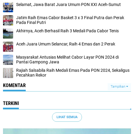
Selamat, Jawa Barat Juara Umum PON XXI Aceh-Sumut
Jatim Raih Emas Cabor Basket 3 x 3 Final Putra dan Perak
Pada Final Putri
Akhirnya, Aceh Berhasil Raih 3 Medali Pada Cabor Tenis
Aceh Juara Umum Selancar, Raih 4 Emas dan 2 Perak
Masyarakat Antusias Melihat Cabor Layar PON 2024 di
Pantai Gampong Jawa
Rajiah Salsabila Raih Medali Emas Pada PON 2024, Sekaligus
Pecahkan Rekor
KOMENTAR
Tampilkan
TERKINI
LIHAT SEMUA