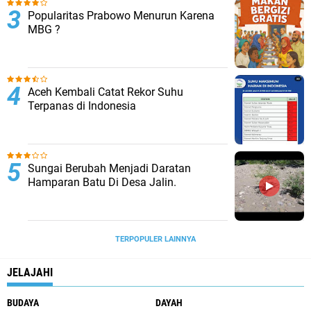
Popularitas Prabowo Menurun Karena
MBG ?
Aceh Kembali Catat Rekor Suhu
Terpanas di Indonesia
Sungai Berubah Menjadi Daratan
Hamparan Batu Di Desa Jalin.
TERPOPULER LAINNYA
JELAJAHI
BUDAYA
DAYAH