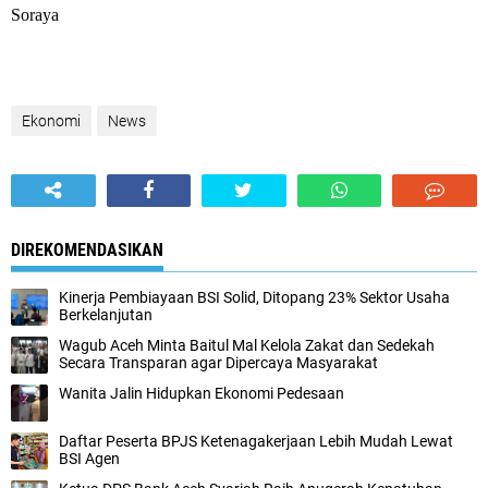
Soraya
Ekonomi
News
DIREKOMENDASIKAN
Kinerja Pembiayaan BSI Solid, Ditopang 23% Sektor Usaha
Berkelanjutan
Wagub Aceh Minta Baitul Mal Kelola Zakat dan Sedekah
Secara Transparan agar Dipercaya Masyarakat
Wanita Jalin Hidupkan Ekonomi Pedesaan
Daftar Peserta BPJS Ketenagakerjaan Lebih Mudah Lewat
BSI Agen