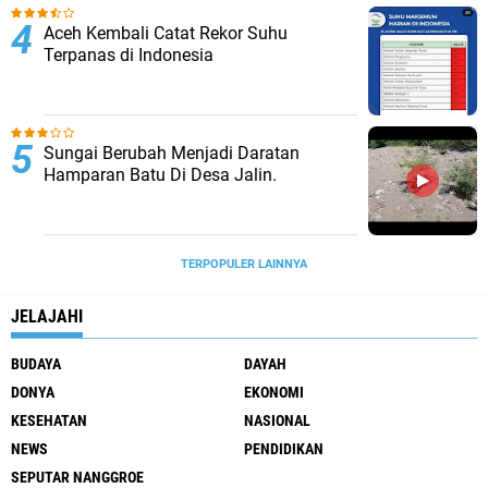
Aceh Kembali Catat Rekor Suhu
Terpanas di Indonesia
Sungai Berubah Menjadi Daratan
Hamparan Batu Di Desa Jalin.
TERPOPULER LAINNYA
JELAJAHI
BUDAYA
DAYAH
DONYA
EKONOMI
KESEHATAN
NASIONAL
NEWS
PENDIDIKAN
SEPUTAR NANGGROE