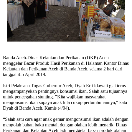
Banda Aceh
-Dinas Kelautan dan Perikanan (DKP) Aceh
menggelar Bazar Produk Hasil Perikanan di Halaman Kantor Dinas
Kelautan dan Perikanan Aceh di Banda Aceh, selama 2 hari dari
tanggal 4-5 April 2019.
Istri Pelaksana Tugas Gubernur Aceh, Dyah Erti Idawati giat terus
mengampanyekan pentingnya konsumsi ikan. Salah satu tujuannya
untuk pencegahan stunting. "Kita wajibkan masyarakat
mengonsumsi ikan supaya anak kita cukup pertumbuhannya," kata
Dyah di Banda Aceh, Kamis (4/04).
“Salah satu cara agar anak gemar mengonsumsi ikan adalah dengan
mengolah bahan baku mentah dengan olahan lebih menarik. Dinas
Perikanan dan Kelautan Aceh tadi menggelar bazar produk olahan