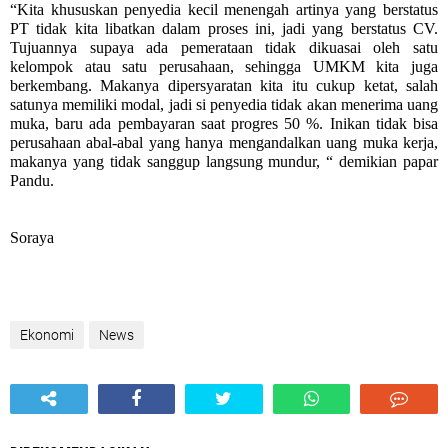
“Kita khususkan penyedia kecil menengah artinya yang berstatus
PT tidak kita libatkan dalam proses ini, jadi yang berstatus CV.
Tujuannya supaya ada pemerataan tidak dikuasai oleh satu
kelompok atau satu perusahaan, sehingga UMKM kita juga
berkembang. Makanya dipersyaratan kita itu cukup ketat, salah
satunya memiliki modal, jadi si penyedia tidak akan menerima uang
muka, baru ada pembayaran saat progres 50 %. Inikan tidak bisa
perusahaan abal-abal yang hanya mengandalkan uang muka kerja,
makanya yang tidak sanggup langsung mundur, “ demikian papar
Pandu.
Soraya
Ekonomi
News