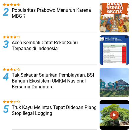
Popularitas Prabowo Menurun Karena
MBG ?
Aceh Kembali Catat Rekor Suhu
Terpanas di Indonesia
Tak Sekadar Salurkan Pembiayaan, BSI
Bangun Ekosistem UMKM Nasional
Bersama Danantara
Truk Kayu Melintas Tepat Didepan Plang
Stop Ilegal Logging