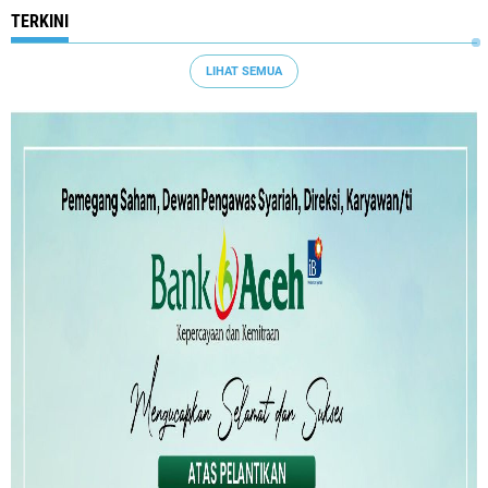
TERKINI
LIHAT SEMUA