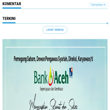
KOMENTAR
Tampilkan
TERKINI
LIHAT SEMUA