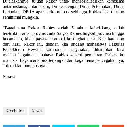
Dijelaskannya, tujuan Rakor untuk mensosialisasikan kerjasama
antar instansi, antar sektor, Dinkes dengan Dinas Peternakan, Dinas
Pertanian, DPRA agar berkoordinasi sehingga Rabies bisa ditekan
seminimal mungkin.
“Bagaimana Rakor Rabies sudah 5 tahun kebelakang sudah
terstruktur antar provinsi, ada Satgas Rabies tingkat provinsi hingga
kecamatan, kita upayakan sampai ke tingkat desa. Kita harapkan
dari hasil Rakor ini, dengan kita undang mahasiswa Fakultas
Kedokteran Hewan, komponen masyarakat, diharapkan bisa
melihat bagaimana bahaya Rabies seperti penularan Rabies ke
manusia, bagaimana bisa terjangkit dan bagaimana pencegahannya,
“ demikian pungkasnya.
Soraya
Kesehatan
News