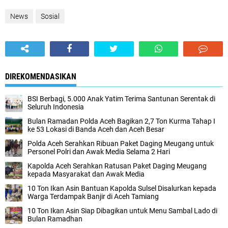
News
Sosial
DIREKOMENDASIKAN
BSI Berbagi, 5.000 Anak Yatim Terima Santunan Serentak di
Seluruh Indonesia
Bulan Ramadan Polda Aceh Bagikan 2,7 Ton Kurma Tahap I
ke 53 Lokasi di Banda Aceh dan Aceh Besar
Polda Aceh Serahkan Ribuan Paket Daging Meugang untuk
Personel Polri dan Awak Media Selama 2 Hari
Kapolda Aceh Serahkan Ratusan Paket Daging Meugang
kepada Masyarakat dan Awak Media
10 Ton Ikan Asin Bantuan Kapolda Sulsel Disalurkan kepada
Warga Terdampak Banjir di Aceh Tamiang
10 Ton Ikan Asin Siap Dibagikan untuk Menu Sambal Lado di
Bulan Ramadhan