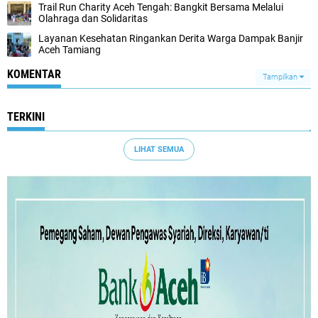
Trail Run Charity Aceh Tengah: Bangkit Bersama Melalui
Olahraga dan Solidaritas
Layanan Kesehatan Ringankan Derita Warga Dampak Banjir
Aceh Tamiang
KOMENTAR
Tampilkan
TERKINI
LIHAT SEMUA