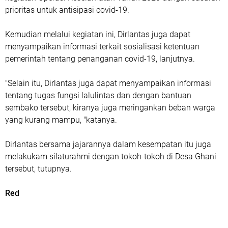
prioritas untuk antisipasi covid-19.
Kemudian melalui kegiatan ini, Dirlantas juga dapat
menyampaikan informasi terkait sosialisasi ketentuan
pemerintah tentang penanganan covid-19, lanjutnya.
"Selain itu, Dirlantas juga dapat menyampaikan informasi
tentang tugas fungsi lalulintas dan dengan bantuan
sembako tersebut, kiranya juga meringankan beban warga
yang kurang mampu, "katanya.
Dirlantas bersama jajarannya dalam kesempatan itu juga
melakukam silaturahmi dengan tokoh-tokoh di Desa Ghani
tersebut, tutupnya.
Red