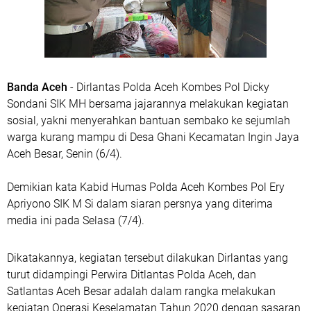
Banda Aceh
- Dirlantas Polda Aceh Kombes Pol Dicky
Sondani SIK MH bersama jajarannya melakukan kegiatan
sosial, yakni menyerahkan bantuan sembako ke sejumlah
warga kurang mampu di Desa Ghani Kecamatan Ingin Jaya
Aceh Besar, Senin (6/4).
Demikian kata Kabid Humas Polda Aceh Kombes Pol Ery
Apriyono SIK M Si dalam siaran persnya yang diterima
media ini pada Selasa (7/4).
Dikatakannya, kegiatan tersebut dilakukan Dirlantas yang
turut didampingi Perwira Ditlantas Polda Aceh, dan
Satlantas Aceh Besar adalah dalam rangka melakukan
kegiatan Operasi Keselamatan Tahun 2020 dengan sasaran