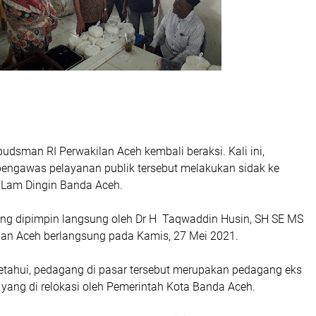
udsman RI Perwakilan Aceh kembali beraksi. Kali ini,
engawas pelayanan publik tersebut melakukan sidak ke
 Lam Dingin Banda Aceh.
ang dipimpin langsung oleh Dr H Taqwaddin Husin, SH SE MS
n Aceh berlangsung pada Kamis, 27 Mei 2021.
tahui, pedagang di pasar tersebut merupakan pedagang eks
yang di relokasi oleh Pemerintah Kota Banda Aceh.