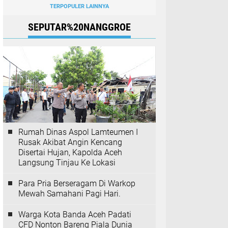
TERPOPULER LAINNYA
SEPUTAR%20NANGGROE
Rumah Dinas Aspol Lamteumen I
Rusak Akibat Angin Kencang
Disertai Hujan, Kapolda Aceh
Langsung Tinjau Ke Lokasi
Para Pria Berseragam Di Warkop
Mewah Samahani Pagi Hari.
Warga Kota Banda Aceh Padati
CFD Nonton Bareng Piala Dunia