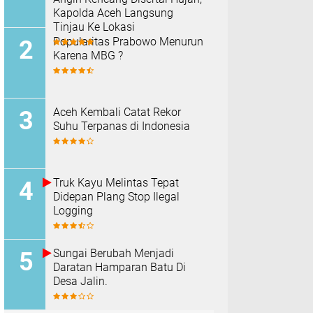
Kapolda Aceh Langsung
Tinjau Ke Lokasi
Popularitas Prabowo Menurun
Karena MBG ?
Aceh Kembali Catat Rekor
Suhu Terpanas di Indonesia
Truk Kayu Melintas Tepat
Didepan Plang Stop Ilegal
Logging
Sungai Berubah Menjadi
Daratan Hamparan Batu Di
Desa Jalin.