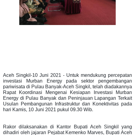
Aceh Singkil
-10 Juni 2021 - Untuk mendukung percepatan
investasi Murban Energy pada sektor pengembangan
pariwisata di Pulau Banyak-Aceh Singkil, telah diadakannya
Rapat Koordinasi Mengenai Kesiapan Investasi Murban
Energy di Pulau Banyak dan Peninjauan Lapangan Terkait
Usulan Pembangunan Infrastruktur dan Konektivitas pada
hari Kamis, 10 Juni 2021 pukul 09.30 Wib.
Rakor dilaksanakan di Kantor Bupati Aceh Singkil yang
dihadiri oleh jajaran Pejabat Kemenko Marves, Bupati Aceh