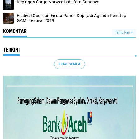
Kepingan Sorga Norwegia di Kota Sandnes
Festival Guel dan Fiesta Panen Kopi jadi Agenda Penutup
GAMI Festival 2019
KOMENTAR
Tampilkan
TERKINI
LIHAT SEMUA