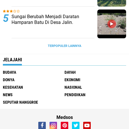
Sungai Berubah Menjadi Daratan
Hamparan Batu Di Desa Jalin.
TERPOPULER LAINNYA
JELAJAHI
BUDAYA
DAYAH
DONYA
EKONOMI
KESEHATAN
NASIONAL
NEWS
PENDIDIKAN
SEPUTAR NANGGROE
Medsos