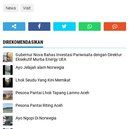
News
Visit
DIREKOMENDASIKAN
Gubernur Nova Bahas Investasi Pariwisata dengan Direktur
Eksekutif Murba Energy UEA
Ayo Jelajah alam Norwegia
Lhok Seudu Yang Kini Memikat
Pesona Pantai Lhok Tapang Lamno Aceh
Pesona Pantai Riting Aceh
Ayo Ngopi Di Norwegia