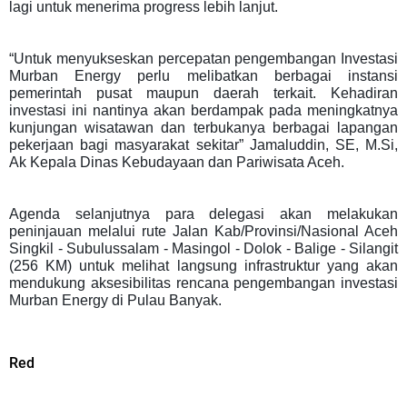
lagi untuk menerima progress lebih lanjut.
“Untuk menyukseskan percepatan pengembangan Investasi
Murban Energy perlu melibatkan berbagai instansi
pemerintah pusat maupun daerah terkait. Kehadiran
investasi ini nantinya akan berdampak pada meningkatnya
kunjungan wisatawan dan terbukanya berbagai lapangan
pekerjaan bagi masyarakat sekitar” Jamaluddin, SE, M.Si,
Ak Kepala Dinas Kebudayaan dan Pariwisata Aceh.
Agenda selanjutnya para delegasi akan melakukan
peninjauan melalui rute Jalan Kab/Provinsi/Nasional Aceh
Singkil - Subulussalam - Masingol - Dolok - Balige - Silangit
(256 KM) untuk melihat langsung infrastruktur yang akan
mendukung aksesibilitas rencana pengembangan investasi
Murban Energy di Pulau Banyak.
Red