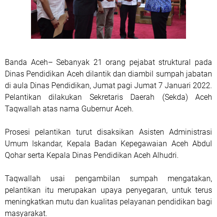
Banda Aceh
– Sebanyak 21 orang pejabat struktural pada
Dinas Pendidikan Aceh dilantik dan diambil sumpah jabatan
di aula Dinas Pendidikan, Jumat pagi Jumat 7 Januari 2022.
Pelantikan dilakukan Sekretaris Daerah (Sekda) Aceh
Taqwallah atas nama Gubernur Aceh.
Prosesi pelantikan turut disaksikan Asisten Administrasi
Umum Iskandar, Kepala Badan Kepegawaian Aceh Abdul
Qohar serta Kepala Dinas Pendidikan Aceh Alhudri.
Taqwallah usai pengambilan sumpah mengatakan,
pelantikan itu merupakan upaya penyegaran, untuk terus
meningkatkan mutu dan kualitas pelayanan pendidikan bagi
masyarakat.