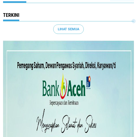
TERKINI
LIHAT SEMUA