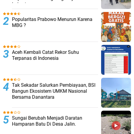
Lokasi
Popularitas Prabowo Menurun Karena
MBG ?
Aceh Kembali Catat Rekor Suhu
Terpanas di Indonesia
Tak Sekadar Salurkan Pembiayaan, BSI
Bangun Ekosistem UMKM Nasional
Bersama Danantara
Sungai Berubah Menjadi Daratan
Hamparan Batu Di Desa Jalin.