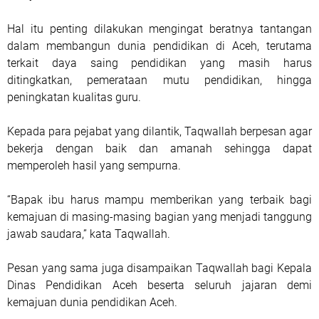
Hal itu penting dilakukan mengingat beratnya tantangan
dalam membangun dunia pendidikan di Aceh, terutama
terkait daya saing pendidikan yang masih harus
ditingkatkan, pemerataan mutu pendidikan, hingga
peningkatan kualitas guru.
Kepada para pejabat yang dilantik, Taqwallah berpesan agar
bekerja dengan baik dan amanah sehingga dapat
memperoleh hasil yang sempurna.
“Bapak ibu harus mampu memberikan yang terbaik bagi
kemajuan di masing-masing bagian yang menjadi tanggung
jawab saudara,” kata Taqwallah.
Pesan yang sama juga disampaikan Taqwallah bagi Kepala
Dinas Pendidikan Aceh beserta seluruh jajaran demi
kemajuan dunia pendidikan Aceh.