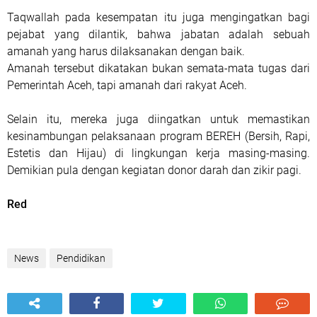
Taqwallah pada kesempatan itu juga mengingatkan bagi
pejabat yang dilantik, bahwa jabatan adalah sebuah
amanah yang harus dilaksanakan dengan baik.
Amanah tersebut dikatakan bukan semata-mata tugas dari
Pemerintah Aceh, tapi amanah dari rakyat Aceh.
Selain itu, mereka juga diingatkan untuk memastikan
kesinambungan pelaksanaan program BEREH (Bersih, Rapi,
Estetis dan Hijau) di lingkungan kerja masing-masing.
Demikian pula dengan kegiatan donor darah dan zikir pagi.
Red
News
Pendidikan