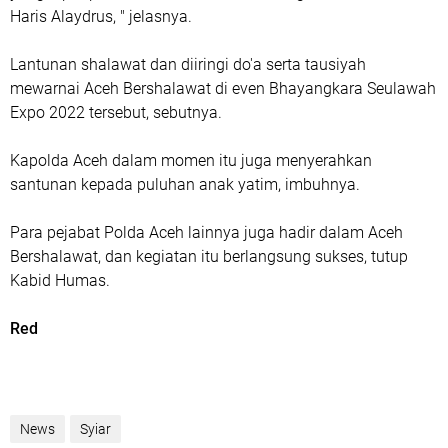
Haris Alaydrus, " jelasnya.
Lantunan shalawat dan diiringi do'a serta tausiyah
mewarnai Aceh Bershalawat di even Bhayangkara Seulawah
Expo 2022 tersebut, sebutnya.
Kapolda Aceh dalam momen itu juga menyerahkan
santunan kepada puluhan anak yatim, imbuhnya.
Para pejabat Polda Aceh lainnya juga hadir dalam Aceh
Bershalawat, dan kegiatan itu berlangsung sukses, tutup
Kabid Humas.
Red
News
Syiar