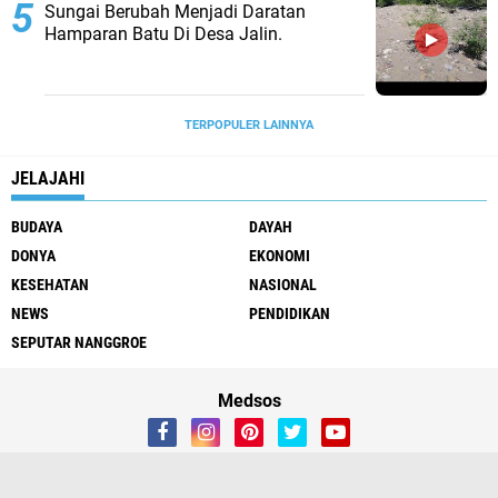
Sungai Berubah Menjadi Daratan
Hamparan Batu Di Desa Jalin.
TERPOPULER LAINNYA
JELAJAHI
BUDAYA
DAYAH
DONYA
EKONOMI
KESEHATAN
NASIONAL
NEWS
PENDIDIKAN
SEPUTAR NANGGROE
Medsos