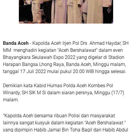
Banda Aceh
- Kapolda Aceh Irjen Pol Drs Ahmad Haydar, SH
MM menghadiri kegiatan "Aceh Bershalawat" dalam even
Bhayangkara Seulawah Expo 2022 yang digelar di Stadion
Harapan Bangsa Lhong Raya, Banda Aceh, Minggu malam,
tanggal 17 Juli 2022 mulai pukul 20.00 WIB hingga selesai.
Demikian kata Kabid Humas Polda Aceh Kombes Pol
Winardy, SH SIK M Si dalam siaran persnya, Minggu (17/7)
malam.
"Kapolda Aceh bersama ribuan Polisi dan masyarakat
lainnya sangat kusyuk dalam kegiatan "Aceh Bershalawat "
yang dipimpin Habib Jamal Bin Toha Bagil dan Habib Abdul