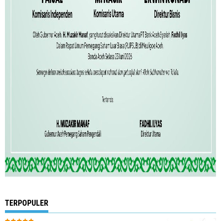
TERPOPULER