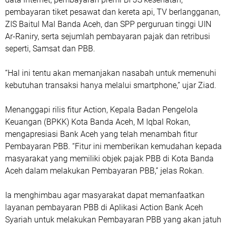
pembayaran tiket pesawat dan kereta api, TV berlangganan,
ZIS Baitul Mal Banda Aceh, dan SPP perguruan tinggi UIN
Ar-Raniry, serta sejumlah pembayaran pajak dan retribusi
seperti, Samsat dan PBB.
“Hal ini tentu akan memanjakan nasabah untuk memenuhi
kebutuhan transaksi hanya melalui smartphone,” ujar Ziad.
Menanggapi rilis fitur Action, Kepala Badan Pengelola
Keuangan (BPKK) Kota Banda Aceh, M Iqbal Rokan,
mengapresiasi Bank Aceh yang telah menambah fitur
Pembayaran PBB. “Fitur ini memberikan kemudahan kepada
masyarakat yang memiliki objek pajak PBB di Kota Banda
Aceh dalam melakukan Pembayaran PBB,” jelas Rokan.
Ia menghimbau agar masyarakat dapat memanfaatkan
layanan pembayaran PBB di Aplikasi Action Bank Aceh
Syariah untuk melakukan Pembayaran PBB yang akan jatuh