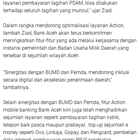
layanan pembayaran tagihan PDAM, bisa dilakukan
terhadap seluruh tagihan yang muncul,” ujar Ziad.
Dalam rangka mendorong optimalisasi layanan Action,
tambah Ziad, Bank Aceh akan terus berkomitmen
meningkatkan fitur-fitur yang ada melalui kerjasama dengan
instansi pemerintah dan Badan Usaha Milik Daerah yang
tersebar di sejumlah wilayah Aceh.
“Sinergitas dengan BUMD dan Pemda, mendorong inklusi
secara digital dan akselerasi penerimaan daerah,”
tambahnya.
Selain sinergitas dengan BUMD dan Pemda, fitur Action
mobile banking Bank Aceh kini juga telah menghadirkan
sejumlah layanan seperti pembayaran tagihan listrik,
telepon baik pasca maupun prabayar, top-up sejumlah e
money seperti Ovo, Linkaja, Gopay, dan Pengcard, pembelian
data internet, pembayaran premi BPJS kesehatan,