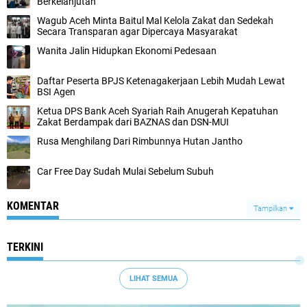
Berkelanjutan
Wagub Aceh Minta Baitul Mal Kelola Zakat dan Sedekah
Secara Transparan agar Dipercaya Masyarakat
Wanita Jalin Hidupkan Ekonomi Pedesaan
Daftar Peserta BPJS Ketenagakerjaan Lebih Mudah Lewat
BSI Agen
Ketua DPS Bank Aceh Syariah Raih Anugerah Kepatuhan
Zakat Berdampak dari BAZNAS dan DSN-MUI
Rusa Menghilang Dari Rimbunnya Hutan Jantho
Car Free Day Sudah Mulai Sebelum Subuh
KOMENTAR
Tampilkan
TERKINI
LIHAT SEMUA