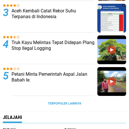
Aceh Kembali Catat Rekor Suhu
Terpanas di Indonesia
Truk Kayu Melintas Tepat Didepan Plang
Stop Ilegal Logging
Petani Minta Pemerintah Aspal Jalan
Babah Ie.
TERPOPULER LAINNYA
JELAJAHI