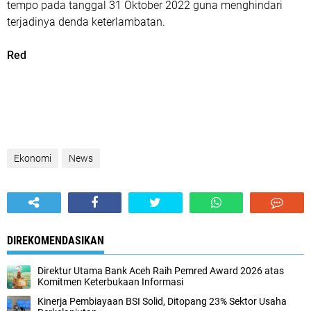
tempo pada tanggal 31 Oktober 2022 guna menghindari
terjadinya denda keterlambatan.
Red
Ekonomi
News
DIREKOMENDASIKAN
Direktur Utama Bank Aceh Raih Pemred Award 2026 atas
Komitmen Keterbukaan Informasi
Kinerja Pembiayaan BSI Solid, Ditopang 23% Sektor Usaha