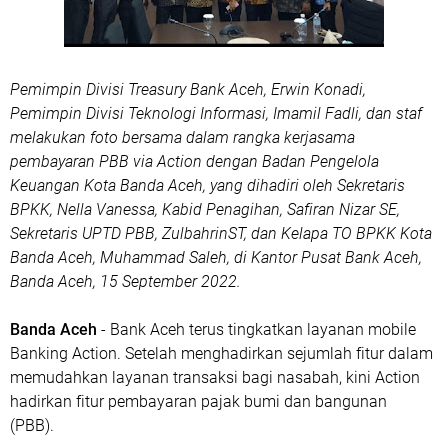
Pemimpin Divisi Treasury Bank Aceh, Erwin Konadi,
Pemimpin Divisi Teknologi Informasi, Imamil Fadli, dan staf
melakukan foto bersama dalam rangka kerjasama
pembayaran PBB via Action dengan Badan Pengelola
Keuangan Kota Banda Aceh, yang dihadiri oleh Sekretaris
BPKK, Nella Vanessa, Kabid Penagihan, Safiran Nizar SE,
Sekretaris UPTD PBB, ZulbahrinST, dan Kelapa TO BPKK Kota
Banda Aceh, Muhammad Saleh, di Kantor Pusat Bank Aceh,
Banda Aceh, 15 September 2022.
Banda Aceh
- Bank Aceh terus tingkatkan layanan mobile
Banking Action. Setelah menghadirkan sejumlah fitur dalam
memudahkan layanan transaksi bagi nasabah, kini Action
hadirkan fitur pembayaran pajak bumi dan bangunan
(PBB).