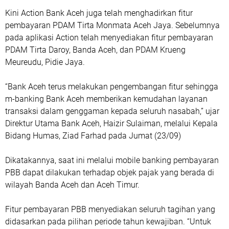
Kini Action Bank Aceh juga telah menghadirkan fitur
pembayaran PDAM Tirta Monmata Aceh Jaya. Sebelumnya
pada aplikasi Action telah menyediakan fitur pembayaran
PDAM Tirta Daroy, Banda Aceh, dan PDAM Krueng
Meureudu, Pidie Jaya.
“Bank Aceh terus melakukan pengembangan fitur sehingga
m-banking Bank Aceh memberikan kemudahan layanan
transaksi dalam genggaman kepada seluruh nasabah,” ujar
Direktur Utama Bank Aceh, Haizir Sulaiman, melalui Kepala
Bidang Humas, Ziad Farhad pada Jumat (23/09)
Dikatakannya, saat ini melalui mobile banking pembayaran
PBB dapat dilakukan terhadap objek pajak yang berada di
wilayah Banda Aceh dan Aceh Timur.
Fitur pembayaran PBB menyediakan seluruh tagihan yang
didasarkan pada pilihan periode tahun kewajiban. “Untuk