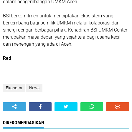
dalam pengembangan UMKM Aceh.
BSI berkomitmen untuk menciptakan ekosistem yang
berkembang bagi pemilik UMKM melalui kolaborasi dan
sinergi dengan berbagai pihak. Kehadiran BSI UMKM Center
merupakan masa depan yang sejahtera bagi usaha kecil
dan menengah yang ada di Aceh.
Red
Ekonomi
News
DIREKOMENDASIKAN