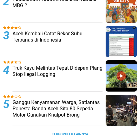
MBG ?
Aceh Kembali Catat Rekor Suhu
Terpanas di Indonesia
Truk Kayu Melintas Tepat Didepan Plang
Stop Ilegal Logging
Ganggu Kenyamanan Warga, Satlantas
Polresta Banda Aceh Sita 80 Sepeda
Motor Gunakan Knalpot Brong
TERPOPULER LAINNYA