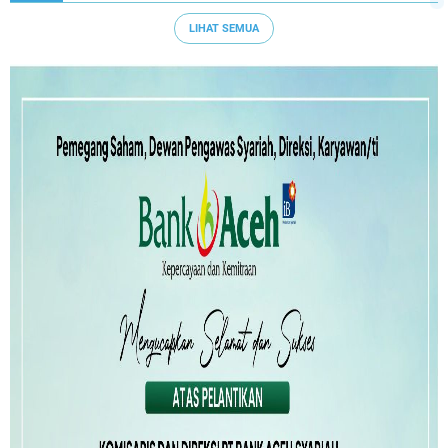
LIHAT SEMUA