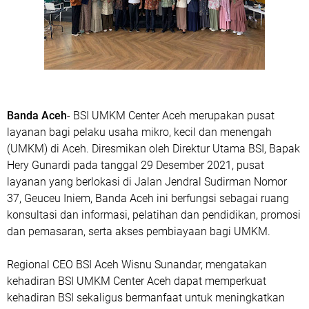
Banda Aceh
- BSI UMKM Center Aceh merupakan pusat
layanan bagi pelaku usaha mikro, kecil dan menengah
(UMKM) di Aceh. Diresmikan oleh Direktur Utama BSI, Bapak
Hery Gunardi pada tanggal 29 Desember 2021, pusat
layanan yang berlokasi di Jalan Jendral Sudirman Nomor
37, Geuceu Iniem, Banda Aceh ini berfungsi sebagai ruang
konsultasi dan informasi, pelatihan dan pendidikan, promosi
dan pemasaran, serta akses pembiayaan bagi UMKM.
Regional CEO BSI Aceh Wisnu Sunandar, mengatakan
kehadiran BSI UMKM Center Aceh dapat memperkuat
kehadiran BSI sekaligus bermanfaat untuk meningkatkan