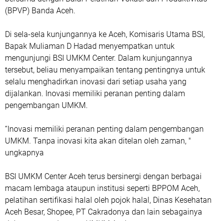
(BPVP) Banda Aceh.
Di sela-sela kunjungannya ke Aceh, Komisaris Utama BSI,
Bapak Muliaman D Hadad menyempatkan untuk
mengunjungi BSI UMKM Center. Dalam kunjungannya
tersebut, beliau menyampaikan tentang pentingnya untuk
selalu menghadirkan inovasi dari setiap usaha yang
dijalankan. Inovasi memiliki peranan penting dalam
pengembangan UMKM.
“Inovasi memiliki peranan penting dalam pengembangan
UMKM. Tanpa inovasi kita akan ditelan oleh zaman, "
ungkapnya
BSI UMKM Center Aceh terus bersinergi dengan berbagai
macam lembaga ataupun institusi seperti BPPOM Aceh,
pelatihan sertifikasi halal oleh pojok halal, Dinas Kesehatan
Aceh Besar, Shopee, PT Cakradonya dan lain sebagainya