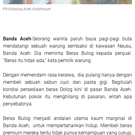
Plt Kabulog Aceh Hafizhsyah
Banda Aceh
-Seorang wanita paruh baya pagi-pagi buta
mendatangi sebuah warung sembako di kawasan Neusu,
Banda Aceh. Dia meminta Beras Bulog kepada penjual.
“Beras itu tidak ada,” kata pemilik warung.
Dengan memendam rasa kecewa,
dia pulang hanya dengan
membeli sebuah sabun cuci dan pasta gigi. Begitulah
kondisi persediaan beras Dolog kini di pasar Banda Aceh.
Kebutuhan pokok itu menghilang di pasaran, entah apa
penyebabnya.
Beras Bulog menjadi andalan utama kaum marginal di
Banda Aceh,
untuk mempertahankan hidup. Membeli beras
premium mereka tentu tidak punya kemampuan yang cukup,