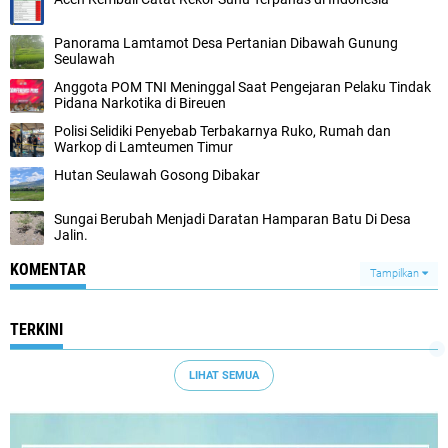
Panorama Lamtamot Desa Pertanian Dibawah Gunung
Seulawah
Anggota POM TNI Meninggal Saat Pengejaran Pelaku Tindak
Pidana Narkotika di Bireuen
Polisi Selidiki Penyebab Terbakarnya Ruko, Rumah dan
Warkop di Lamteumen Timur
Hutan Seulawah Gosong Dibakar
Sungai Berubah Menjadi Daratan Hamparan Batu Di Desa
Jalin.
KOMENTAR
Tampilkan
TERKINI
LIHAT SEMUA