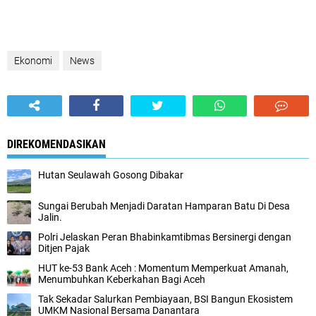
Ekonomi
News
DIREKOMENDASIKAN
Hutan Seulawah Gosong Dibakar
Sungai Berubah Menjadi Daratan Hamparan Batu Di Desa
Jalin.
Polri Jelaskan Peran Bhabinkamtibmas Bersinergi dengan
Ditjen Pajak
HUT ke-53 Bank Aceh : Momentum Memperkuat Amanah,
Menumbuhkan Keberkahan Bagi Aceh
Tak Sekadar Salurkan Pembiayaan, BSI Bangun Ekosistem
UMKM Nasional Bersama Danantara