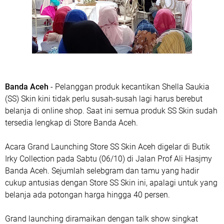
Banda Aceh
- Pelanggan produk kecantikan Shella Saukia
(SS) Skin kini tidak perlu susah-susah lagi harus berebut
belanja di online shop. Saat ini semua produk SS Skin sudah
tersedia lengkap di Store Banda Aceh.
Acara Grand Launching Store SS Skin Aceh digelar di Butik
Irky Collection pada Sabtu (06/10) di Jalan Prof Ali Hasjmy
Banda Aceh. Sejumlah selebgram dan tamu yang hadir
cukup antusias dengan Store SS Skin ini, apalagi untuk yang
belanja ada potongan harga hingga 40 persen.
Grand launching diramaikan dengan talk show singkat