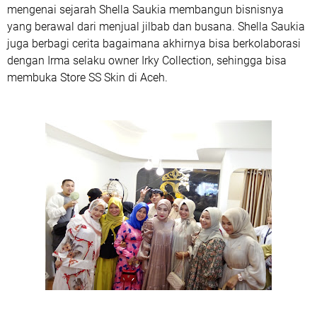
mengenai sejarah Shella Saukia membangun bisnisnya
yang berawal dari menjual jilbab dan busana. Shella Saukia
juga berbagi cerita bagaimana akhirnya bisa berkolaborasi
dengan Irma selaku owner Irky Collection, sehingga bisa
membuka Store SS Skin di Aceh.