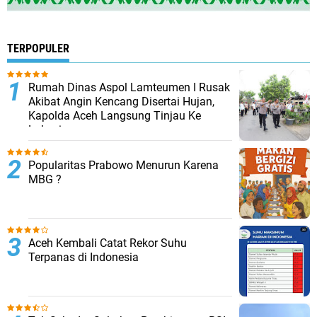
TERPOPULER
Rumah Dinas Aspol Lamteumen I Rusak
Akibat Angin Kencang Disertai Hujan,
Kapolda Aceh Langsung Tinjau Ke
Lokasi
Popularitas Prabowo Menurun Karena
MBG ?
Aceh Kembali Catat Rekor Suhu
Terpanas di Indonesia