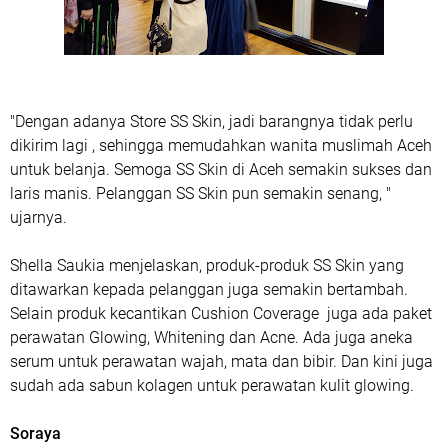
"Dengan adanya Store SS Skin, jadi barangnya tidak perlu
dikirim lagi , sehingga memudahkan wanita muslimah Aceh
untuk belanja. Semoga SS Skin di Aceh semakin sukses dan
laris manis. Pelanggan SS Skin pun semakin senang, "
ujarnya.
Shella Saukia menjelaskan, produk-produk SS Skin yang
ditawarkan kepada pelanggan juga semakin bertambah.
Selain produk kecantikan Cushion Coverage juga ada paket
perawatan Glowing, Whitening dan Acne. Ada juga aneka
serum untuk perawatan wajah, mata dan bibir. Dan kini juga
sudah ada sabun kolagen untuk perawatan kulit glowing.
Soraya