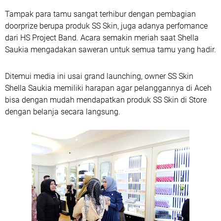
Tampak para tamu sangat terhibur dengan pembagian
doorprize berupa produk SS Skin, juga adanya perfomance
dari HS Project Band. Acara semakin meriah saat Shella
Saukia mengadakan saweran untuk semua tamu yang hadir.
Ditemui media ini usai grand launching, owner SS Skin
Shella Saukia memiliki harapan agar pelanggannya di Aceh
bisa dengan mudah mendapatkan produk SS Skin di Store
dengan belanja secara langsung.