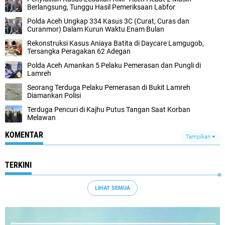
Berlangsung, Tunggu Hasil Pemeriksaan Labfor
Polda Aceh Ungkap 334 Kasus 3C (Curat, Curas dan
Curanmor) Dalam Kurun Waktu Enam Bulan
Rekonstruksi Kasus Aniaya Batita di Daycare Lamgugob,
Tersangka Peragakan 62 Adegan
Polda Aceh Amankan 5 Pelaku Pemerasan dan Pungli di
Lamreh
Seorang Terduga Pelaku Pemerasan di Bukit Lamreh
Diamankan Polisi
Terduga Pencuri di Kajhu Putus Tangan Saat Korban
Melawan
KOMENTAR
Tampilkan
TERKINI
LIHAT SEMUA