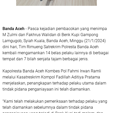
Banda Aceh
- Pasca kejadian pembacokan yang menimpa
M Zulmi dan Fakhrus Walidan di Benk Kupi Gampong
Lamgugob, Syiah Kuala, Banda Aceh, Minggu (21/1/2024)
dini hari, Tim Rimueng Satrekrim Polresta Banda Aceh
kembali mengamankan 14 belas pelaku lainnya di berbagai
tempat dan 7 bilah senjata tajam berbagai jenis.
Kapolresta Banda Aceh Kombes Pol Fahmi Irwan Ramli
melalui Kasatreskrim Kompol Fadillah Aditiya Pratama
menjelaskan, penangkapan terhadap pelaku utama dalam
tindak pidana penganiayaan ini telah diamankan.
"Kami telah melakukan pemeriksaan terhadap pelaku yang
telah diamankan sebelumnya dalam tindak pidana