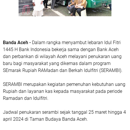
Banda Aceh -
Dalam rangka menyambut lebaran Idul Fitri
1445 H Bank Indonesia bekerja sama dengan Bank Aceh
dan perbankan di wilayah Aceh melayani penukaran uang
baru bagi masyarakat yang dikemas dalam program
SEmarak Rupiah RAMadan dan Berkah Idulfitri (SERAMBI).
SERAMBI merupakan kegiatan pemenuhan kebutuhan uang
Rupiah dan layanan kas kepada masyarakat pada periode
Ramadan dan Idulfitri.
Jadwal penukaran serambi sejak tanggal 25 maret hingga 4
april 2024 di Taman Budaya Banda Aceh.