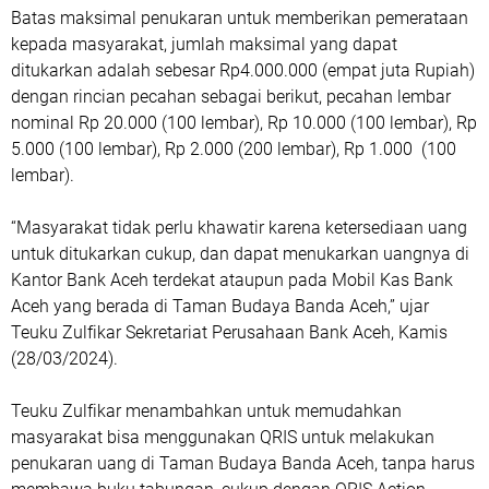
Batas maksimal penukaran untuk memberikan pemerataan
kepada masyarakat, jumlah maksimal yang dapat
ditukarkan adalah sebesar Rp4.000.000 (empat juta Rupiah)
dengan rincian pecahan sebagai berikut, pecahan lembar
nominal Rp 20.000 (100 lembar), Rp 10.000 (100 lembar), Rp
5.000 (100 lembar), Rp 2.000 (200 lembar), Rp 1.000 (100
lembar).
“Masyarakat tidak perlu khawatir karena ketersediaan uang
untuk ditukarkan cukup, dan dapat menukarkan uangnya di
Kantor Bank Aceh terdekat ataupun pada Mobil Kas Bank
Aceh yang berada di Taman Budaya Banda Aceh,” ujar
Teuku Zulfikar Sekretariat Perusahaan Bank Aceh, Kamis
(28/03/2024).
Teuku Zulfikar menambahkan untuk memudahkan
masyarakat bisa menggunakan QRIS untuk melakukan
penukaran uang di Taman Budaya Banda Aceh, tanpa harus