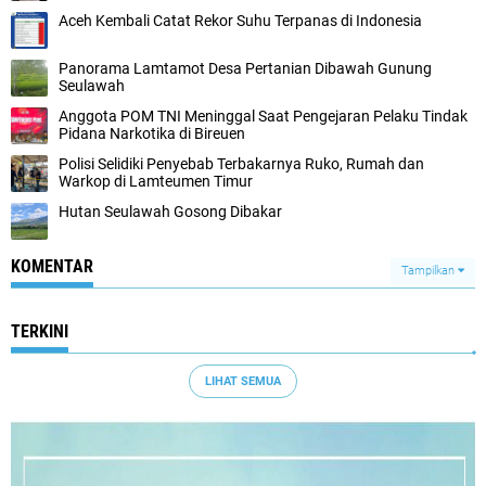
Aceh Kembali Catat Rekor Suhu Terpanas di Indonesia
Panorama Lamtamot Desa Pertanian Dibawah Gunung
Seulawah
Anggota POM TNI Meninggal Saat Pengejaran Pelaku Tindak
Pidana Narkotika di Bireuen
Polisi Selidiki Penyebab Terbakarnya Ruko, Rumah dan
Warkop di Lamteumen Timur
Hutan Seulawah Gosong Dibakar
KOMENTAR
Tampilkan
TERKINI
LIHAT SEMUA