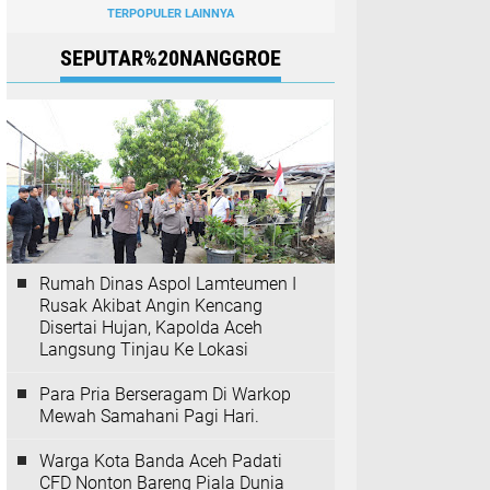
TERPOPULER LAINNYA
SEPUTAR%20NANGGROE
Rumah Dinas Aspol Lamteumen I
Rusak Akibat Angin Kencang
Disertai Hujan, Kapolda Aceh
Langsung Tinjau Ke Lokasi
Para Pria Berseragam Di Warkop
Mewah Samahani Pagi Hari.
Warga Kota Banda Aceh Padati
CFD Nonton Bareng Piala Dunia