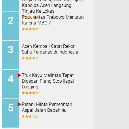
Kapolda Aceh Langsung
Tinjau Ke Lokasi
Popularitas Prabowo Menurun
Karena MBG ?
Aceh Kembali Catat Rekor
Suhu Terpanas di Indonesia
Truk Kayu Melintas Tepat
Didepan Plang Stop Ilegal
Logging
Petani Minta Pemerintah
Aspal Jalan Babah Ie.