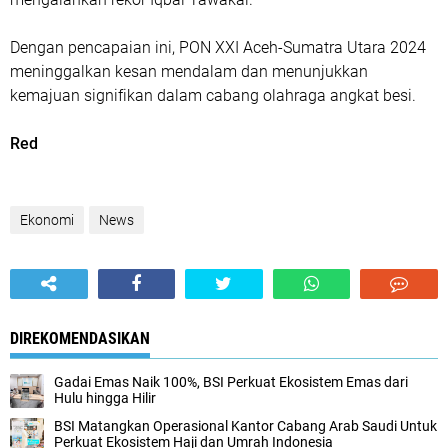
Dengan pencapaian ini, PON XXI Aceh-Sumatra Utara 2024
meninggalkan kesan mendalam dan menunjukkan
kemajuan signifikan dalam cabang olahraga angkat besi.
Red
Ekonomi
News
DIREKOMENDASIKAN
Gadai Emas Naik 100%, BSI Perkuat Ekosistem Emas dari
Hulu hingga Hilir
BSI Matangkan Operasional Kantor Cabang Arab Saudi Untuk
Perkuat Ekosistem Haji dan Umrah Indonesia