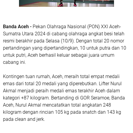
Banda Aceh -
Pekan Olahraga Nasional (PON) XXI Aceh-
Sumatra Utara 2024 di cabang olahraga angkat besi telah
resmi berakhir pada Selasa (10/9). Dengan total 20 nomor
pertandingan yang dipertandingkan, 10 untuk putra dan 10
untuk putri, Aceh berhasil keluar sebagai juara umum
cabang ini.
Kontingen tuan rumah, Aceh, meraih total empat medali
emas dari total 20 medali yang diperebutkan. Lifter Nurul
Akmal menjadi peraih medali emas terakhir Aceh dalam
kategori +87 kilogram. Bertanding di GOR Seramoe, Banda
Aceh, Nurul Akmal mencatatkan total angkatan 248
kilogram dengan rincian 105 kg pada snatch dan 143 kg
pada clean and jerk.