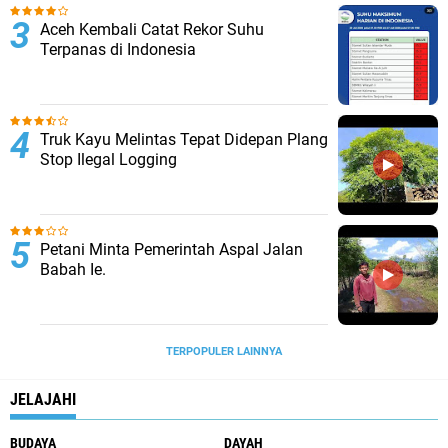
Aceh Kembali Catat Rekor Suhu
Terpanas di Indonesia
Truk Kayu Melintas Tepat Didepan Plang
Stop Ilegal Logging
Petani Minta Pemerintah Aspal Jalan
Babah Ie.
TERPOPULER LAINNYA
JELAJAHI
BUDAYA
DAYAH