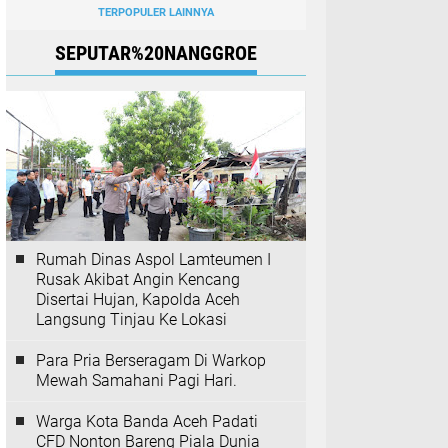
TERPOPULER LAINNYA
SEPUTAR%20NANGGROE
Rumah Dinas Aspol Lamteumen I
Rusak Akibat Angin Kencang
Disertai Hujan, Kapolda Aceh
Langsung Tinjau Ke Lokasi
Para Pria Berseragam Di Warkop
Mewah Samahani Pagi Hari.
Warga Kota Banda Aceh Padati
CFD Nonton Bareng Piala Dunia