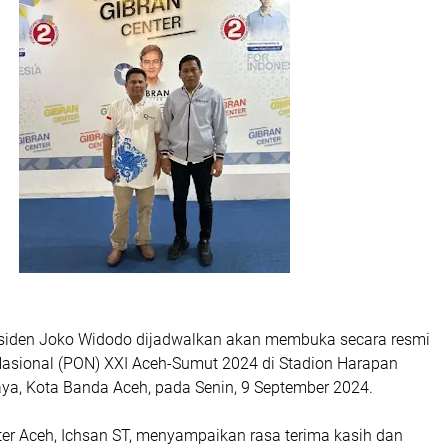
siden Joko Widodo dijadwalkan akan membuka secara resmi
asional (PON) XXI Aceh-Sumut 2024 di Stadion Harapan
ya, Kota Banda Aceh, pada Senin, 9 September 2024.
ter Aceh, Ichsan ST, menyampaikan rasa terima kasih dan