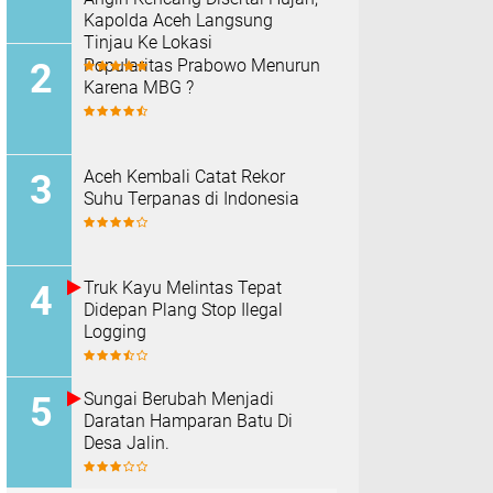
Kapolda Aceh Langsung
Tinjau Ke Lokasi
Popularitas Prabowo Menurun
Karena MBG ?
Aceh Kembali Catat Rekor
Suhu Terpanas di Indonesia
Truk Kayu Melintas Tepat
Didepan Plang Stop Ilegal
Logging
Sungai Berubah Menjadi
Daratan Hamparan Batu Di
Desa Jalin.