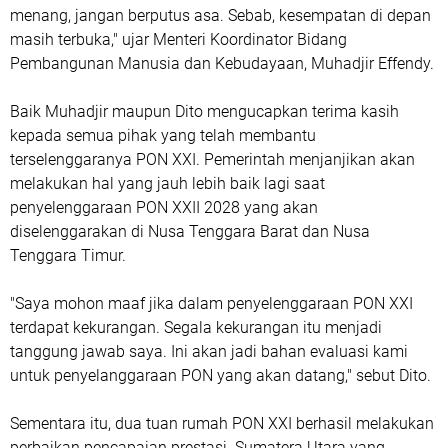
menang, jangan berputus asa. Sebab, kesempatan di depan
masih terbuka," ujar Menteri Koordinator Bidang
Pembangunan Manusia dan Kebudayaan, Muhadjir Effendy.
Baik Muhadjir maupun Dito mengucapkan terima kasih
kepada semua pihak yang telah membantu
terselenggaranya PON XXI. Pemerintah menjanjikan akan
melakukan hal yang jauh lebih baik lagi saat
penyelenggaraan PON XXII 2028 yang akan
diselenggarakan di Nusa Tenggara Barat dan Nusa
Tenggara Timur.
"Saya mohon maaf jika dalam penyelenggaraan PON XXI
terdapat kekurangan. Segala kekurangan itu menjadi
tanggung jawab saya. Ini akan jadi bahan evaluasi kami
untuk penyelanggaraan PON yang akan datang," sebut Dito.
Sementara itu, dua tuan rumah PON XXI berhasil melakukan
perbaikan pencapaian prestasi. Sumatera Utara yang