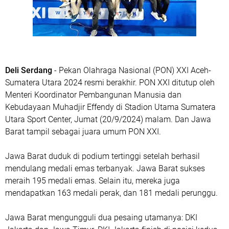
Deli Serdang
- Pekan Olahraga Nasional (PON) XXI Aceh-
Sumatera Utara 2024 resmi berakhir. PON XXI ditutup oleh
Menteri Koordinator Pembangunan Manusia dan
Kebudayaan Muhadjir Effendy di Stadion Utama Sumatera
Utara Sport Center, Jumat (20/9/2024) malam. Dan Jawa
Barat tampil sebagai juara umum PON XXI.
Jawa Barat duduk di podium tertinggi setelah berhasil
mendulang medali emas terbanyak. Jawa Barat sukses
meraih 195 medali emas. Selain itu, mereka juga
mendapatkan 163 medali perak, dan 181 medali perunggu.
Jawa Barat mengungguli dua pesaing utamanya: DKI