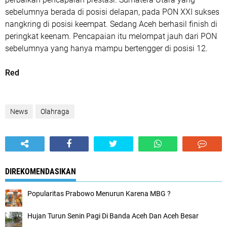
sebelumnya berada di posisi delapan, pada PON XXI sukses
nangkring di posisi keempat. Sedang Aceh berhasil finish di
peringkat keenam. Pencapaian itu melompat jauh dari PON
sebelumnya yang hanya mampu bertengger di posisi 12.
Red
News
Olahraga
DIREKOMENDASIKAN
Popularitas Prabowo Menurun Karena MBG ?
Hujan Turun Senin Pagi Di Banda Aceh Dan Aceh Besar