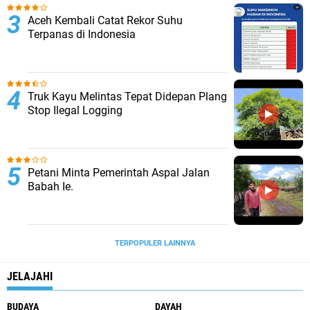
Aceh Kembali Catat Rekor Suhu
Terpanas di Indonesia
Truk Kayu Melintas Tepat Didepan Plang
Stop Ilegal Logging
Petani Minta Pemerintah Aspal Jalan
Babah Ie.
TERPOPULER LAINNYA
JELAJAHI
BUDAYA
DAYAH