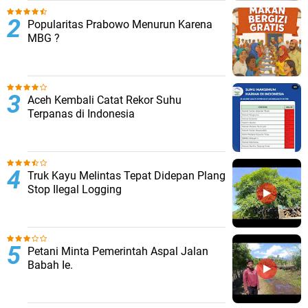
Popularitas Prabowo Menurun Karena
MBG ?
Aceh Kembali Catat Rekor Suhu
Terpanas di Indonesia
Truk Kayu Melintas Tepat Didepan Plang
Stop Ilegal Logging
Petani Minta Pemerintah Aspal Jalan
Babah Ie.