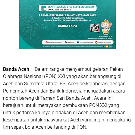
Banda Aceh
– Dalam rangka menyambut gelaran Pekan
Olahraga Nasional (PON) XXI yang akan berlangsung di
Aceh dan Sumatera Utara, BSI Aceh berkolaborasi dengan
Pemerintah Aceh dan Bank Indonesia mengadakan acara
nonton bareng di Taman Sari Banda Aceh. Acara ini
bertujuan untuk merayakan pembukaan PON XXI yang
untuk pertama kalinya diadakan di Aceh dan memberikan
kesempatan untuk masyarakat Aceh yang ingin mendukung
tim sepak bola Aceh bertanding di PON.