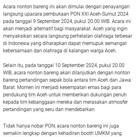
Acara nonton bareng ini akan dimulai dengan penayangan
langsung upacara pembukaan PON XXI Aceh-Sumut 2024
pada tanggal 9 September 2024, pukul 20.00 WIB. Acara ini
akan menjadi alternatif bagi masyarakat Aceh yang ingin
menyaksikan secara langsung perhelatan olahraga terbesar
di Indonesia yang diharapkan dapat memupuk semangat
kebersamaan dan olahraga di kalangan warga Aceh.
Selain itu, pada tanggal 10 September 2024, pukul 20.00
WIB, acara nonton bareng akan dilanjutkan dengan nonton
bareng pertandingan sepak bola antara tim Aceh dan Jawa
Barat. Momen ini menjadi kesempatan emas bagi para
pendukung tim Aceh untuk memberikan dukungan penuh
kepada tim kebanggaan mereka dan merasakan atmosfer
pertandingan yang seru dan mendebarkan.
Tidak hanya nobar PON, acara nonton bareng ini juga
semakin lengkap dengan kehadiran booth UMKM yang