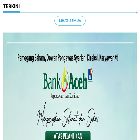
TERKINI
LIHAT SEMUA