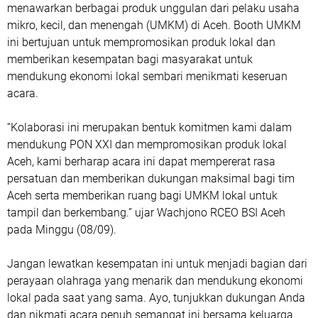
menawarkan berbagai produk unggulan dari pelaku usaha
mikro, kecil, dan menengah (UMKM) di Aceh. Booth UMKM
ini bertujuan untuk mempromosikan produk lokal dan
memberikan kesempatan bagi masyarakat untuk
mendukung ekonomi lokal sembari menikmati keseruan
acara.
“Kolaborasi ini merupakan bentuk komitmen kami dalam
mendukung PON XXI dan mempromosikan produk lokal
Aceh, kami berharap acara ini dapat mempererat rasa
persatuan dan memberikan dukungan maksimal bagi tim
Aceh serta memberikan ruang bagi UMKM lokal untuk
tampil dan berkembang.” ujar Wachjono RCEO BSI Aceh
pada Minggu (08/09).
Jangan lewatkan kesempatan ini untuk menjadi bagian dari
perayaan olahraga yang menarik dan mendukung ekonomi
lokal pada saat yang sama. Ayo, tunjukkan dukungan Anda
dan nikmati acara penuh semangat ini bersama keluarga