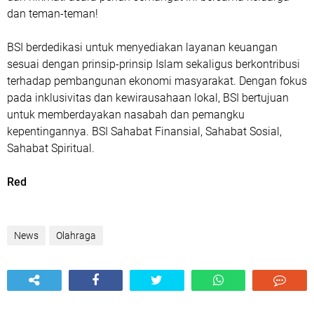
dan teman-teman!
BSI berdedikasi untuk menyediakan layanan keuangan
sesuai dengan prinsip-prinsip Islam sekaligus berkontribusi
terhadap pembangunan ekonomi masyarakat. Dengan fokus
pada inklusivitas dan kewirausahaan lokal, BSI bertujuan
untuk memberdayakan nasabah dan pemangku
kepentingannya. BSI Sahabat Finansial, Sahabat Sosial,
Sahabat Spiritual.
Red
News
Olahraga