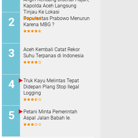
Kapolda Aceh Langsung
Tinjau Ke Lokasi
Popularitas Prabowo Menurun
Karena MBG ?
Aceh Kembali Catat Rekor
Suhu Terpanas di Indonesia
Truk Kayu Melintas Tepat
Didepan Plang Stop Ilegal
Logging
Petani Minta Pemerintah
Aspal Jalan Babah Ie.