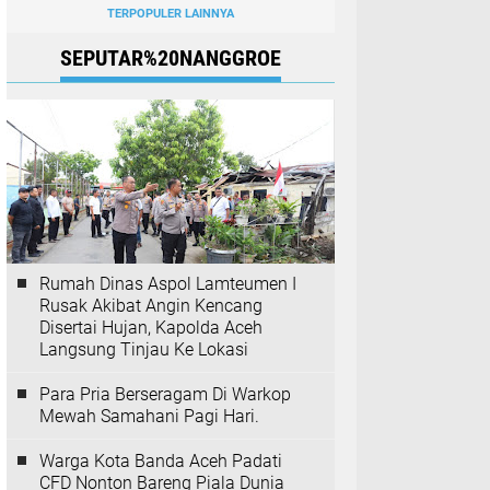
TERPOPULER LAINNYA
SEPUTAR%20NANGGROE
Rumah Dinas Aspol Lamteumen I
Rusak Akibat Angin Kencang
Disertai Hujan, Kapolda Aceh
Langsung Tinjau Ke Lokasi
Para Pria Berseragam Di Warkop
Mewah Samahani Pagi Hari.
Warga Kota Banda Aceh Padati
CFD Nonton Bareng Piala Dunia