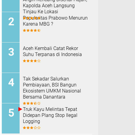
Kapolda Aceh Langsung
Tinjau Ke Lokasi
Popularitas Prabowo Menurun
Karena MBG ?
Aceh Kembali Catat Rekor
Suhu Terpanas di Indonesia
Tak Sekadar Salurkan
Pembiayaan, BSI Bangun
Ekosistem UMKM Nasional
Bersama Danantara
Truk Kayu Melintas Tepat
Didepan Plang Stop Ilegal
Logging