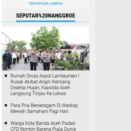
TERPOPULER LAINNYA
SEPUTAR%20NANGGROE
Rumah Dinas Aspol Lamteumen I
Rusak Akibat Angin Kencang
Disertai Hujan, Kapolda Aceh
Langsung Tinjau Ke Lokasi
Para Pria Berseragam Di Warkop
Mewah Samahani Pagi Hari.
Warga Kota Banda Aceh Padati
CFD Nonton Bareng Piala Dunia