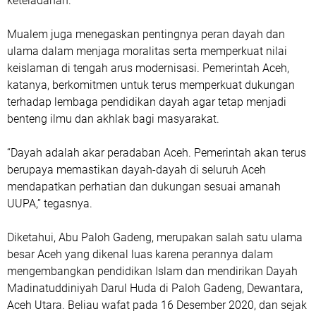
keteladanan.
Mualem juga menegaskan pentingnya peran dayah dan
ulama dalam menjaga moralitas serta memperkuat nilai
keislaman di tengah arus modernisasi. Pemerintah Aceh,
katanya, berkomitmen untuk terus memperkuat dukungan
terhadap lembaga pendidikan dayah agar tetap menjadi
benteng ilmu dan akhlak bagi masyarakat.
“Dayah adalah akar peradaban Aceh. Pemerintah akan terus
berupaya memastikan dayah-dayah di seluruh Aceh
mendapatkan perhatian dan dukungan sesuai amanah
UUPA,” tegasnya.
Diketahui, Abu Paloh Gadeng, merupakan salah satu ulama
besar Aceh yang dikenal luas karena perannya dalam
mengembangkan pendidikan Islam dan mendirikan Dayah
Madinatuddiniyah Darul Huda di Paloh Gadeng, Dewantara,
Aceh Utara. Beliau wafat pada 16 Desember 2020, dan sejak