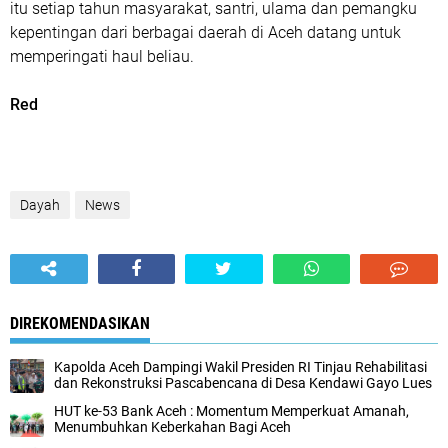
itu setiap tahun masyarakat, santri, ulama dan pemangku
kepentingan dari berbagai daerah di Aceh datang untuk
memperingati haul beliau.
Red
Dayah
News
DIREKOMENDASIKAN
Kapolda Aceh Dampingi Wakil Presiden RI Tinjau Rehabilitasi
dan Rekonstruksi Pascabencana di Desa Kendawi Gayo Lues
HUT ke-53 Bank Aceh : Momentum Memperkuat Amanah,
Menumbuhkan Keberkahan Bagi Aceh