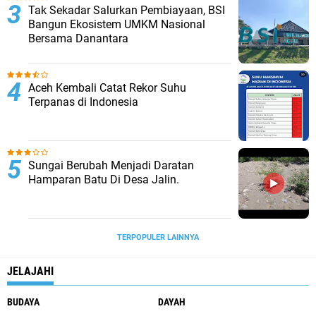
Tak Sekadar Salurkan Pembiayaan, BSI
Bangun Ekosistem UMKM Nasional
Bersama Danantara
Aceh Kembali Catat Rekor Suhu
Terpanas di Indonesia
Sungai Berubah Menjadi Daratan
Hamparan Batu Di Desa Jalin.
TERPOPULER LAINNYA
JELAJAHI
BUDAYA
DAYAH