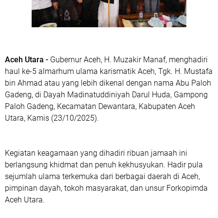
Aceh Utara -
Gubernur Aceh, H. Muzakir Manaf, menghadiri
haul ke-5 almarhum ulama karismatik Aceh, Tgk. H. Mustafa
bin Ahmad atau yang lebih dikenal dengan nama Abu Paloh
Gadeng, di Dayah Madinatuddiniyah Darul Huda, Gampong
Paloh Gadeng, Kecamatan Dewantara, Kabupaten Aceh
Utara, Kamis (23/10/2025).
Kegiatan keagamaan yang dihadiri ribuan jamaah ini
berlangsung khidmat dan penuh kekhusyukan. Hadir pula
sejumlah ulama terkemuka dari berbagai daerah di Aceh,
pimpinan dayah, tokoh masyarakat, dan unsur Forkopimda
Aceh Utara.