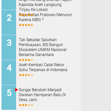
Kapolda Aceh Langsung
Tinjau Ke Lokasi
Popularitas Prabowo Menurun
Karena MBG ?
Tak Sekadar Salurkan
Pembiayaan, BSI Bangun
Ekosistem UMKM Nasional
Bersama Danantara
Aceh Kembali Catat Rekor
Suhu Terpanas di Indonesia
Sungai Berubah Menjadi
Daratan Hamparan Batu Di
Desa Jalin.