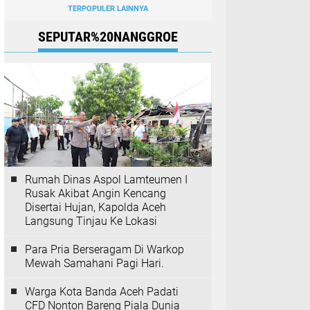
TERPOPULER LAINNYA
SEPUTAR%20NANGGROE
Rumah Dinas Aspol Lamteumen I
Rusak Akibat Angin Kencang
Disertai Hujan, Kapolda Aceh
Langsung Tinjau Ke Lokasi
Para Pria Berseragam Di Warkop
Mewah Samahani Pagi Hari.
Warga Kota Banda Aceh Padati
CFD Nonton Bareng Piala Dunia