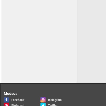
Medsos
Facebook
Instagram
Pinterest
Twitter