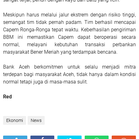
Meskipun harus melalui jalur ekstrem dengan risiko tinggi,
semangat tim tidak pernah padam. Tim berhasil mencapai
Capem Ronga-Ronga tepat waktu. Keberhasilan pengiriman
BBM ini memastikan Capem dapat beroperasi secara
normal, melayani kebutuhan transaksi perbankan
masyarakat Bener Meriah yang terdampak bencana.
Bank Aceh berkomitmen untuk selalu menjadi mitra
terdepan bagi masyarakat Aceh, tidak hanya dalam kondisi
normal tetapi juga di masa-masa sulit.
Red
Ekonomi
News