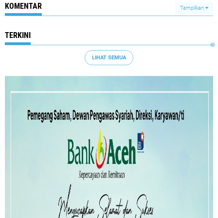
KOMENTAR
Tampilkan
TERKINI
LIHAT SEMUA