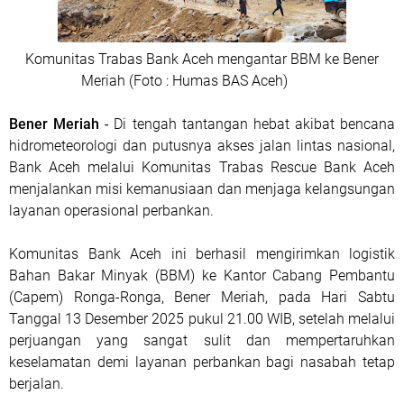
Komunitas Trabas Bank Aceh mengantar BBM ke Bener
Meriah (Foto : Humas BAS Aceh)
Bener Meriah
-
Di tengah tantangan hebat akibat bencana
hidrometeorologi dan putusnya akses jalan lintas nasional,
Bank Aceh melalui Komunitas Trabas Rescue Bank Aceh
menjalankan misi kemanusiaan dan menjaga kelangsungan
layanan operasional perbankan.
Komunitas Bank Aceh ini berhasil mengirimkan logistik
Bahan Bakar Minyak (BBM) ke Kantor Cabang Pembantu
(Capem) Ronga-Ronga, Bener Meriah, pada Hari Sabtu
Tanggal 13 Desember 2025 pukul 21.00 WIB, setelah melalui
perjuangan yang sangat sulit dan mempertaruhkan
keselamatan demi layanan perbankan bagi nasabah tetap
berjalan.