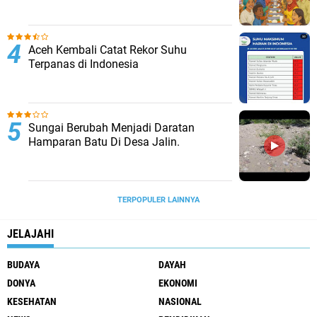
Aceh Kembali Catat Rekor Suhu
Terpanas di Indonesia
Sungai Berubah Menjadi Daratan
Hamparan Batu Di Desa Jalin.
TERPOPULER LAINNYA
JELAJAHI
BUDAYA
DAYAH
DONYA
EKONOMI
KESEHATAN
NASIONAL