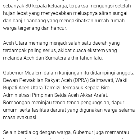
sebanyak 30 kepala keluarga, terpaksa mengungsi setelah
hujan lebat yang menyebabkan meluapnya aliran sungai
dan banjir bandang yang mengakibatkan rumah-rumah
warga tergenang dan hancur.
Aceh Utara memang menjadi salah satu daerah yang
terdampak paling serius, akibat cuaca ekstrem yang
melanda Aceh dan Sumatera akhir tahun lalu.
‎Gubernur Mualem dalam kunjungan itu didampingi anggota
Dewan Perwakilan Rakyat Aceh (DPRA) Salmawati, Wakil
Bupati Aceh Utara Tarmizi, termasuk Kepala Biro
Administrasi Pimpinan Setda Aceh Akkar Arafat.
Rombongan meninjau tenda-tenda pengungsian, dapur
umum, serta fasilitas darurat yang digunakan warga selama
masa evakuasi.
‎Selain berdialog dengan warga, Gubernur juga memantau