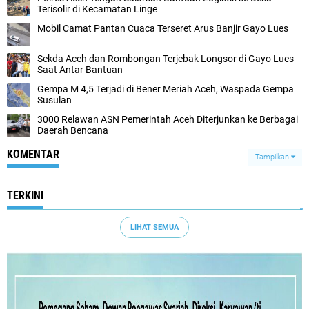
Terisolir di Kecamatan Linge
Mobil Camat Pantan Cuaca Terseret Arus Banjir Gayo Lues
Sekda Aceh dan Rombongan Terjebak Longsor di Gayo Lues
Saat Antar Bantuan
Gempa M 4,5 Terjadi di Bener Meriah Aceh, Waspada Gempa
Susulan
3000 Relawan ASN Pemerintah Aceh Diterjunkan ke Berbagai
Daerah Bencana
KOMENTAR
Tampilkan
TERKINI
LIHAT SEMUA