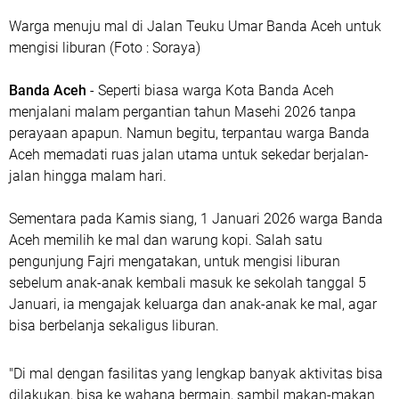
Warga menuju mal di Jalan Teuku Umar Banda Aceh untuk
mengisi liburan (Foto : Soraya)
Banda Aceh
- Seperti biasa warga Kota Banda Aceh
menjalani malam pergantian tahun Masehi 2026 tanpa
perayaan apapun. Namun begitu, terpantau warga Banda
Aceh memadati ruas jalan utama untuk sekedar berjalan-
jalan hingga malam hari.
Sementara pada Kamis siang, 1 Januari 2026 warga Banda
Aceh memilih ke mal dan warung kopi. Salah satu
pengunjung Fajri mengatakan, untuk mengisi liburan
sebelum anak-anak kembali masuk ke sekolah tanggal 5
Januari, ia mengajak keluarga dan anak-anak ke mal, agar
bisa berbelanja sekaligus liburan.
"Di mal dengan fasilitas yang lengkap banyak aktivitas bisa
dilakukan, bisa ke wahana bermain, sambil makan-makan