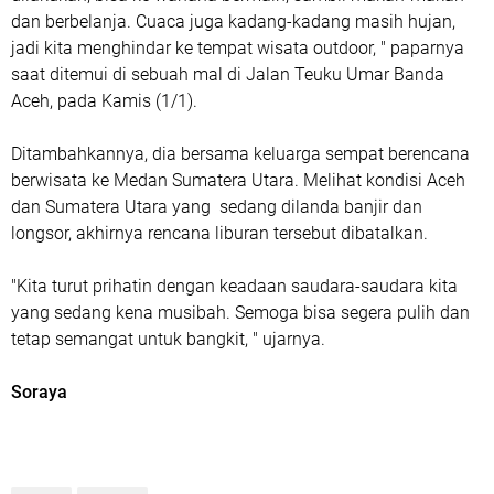
dan berbelanja. Cuaca juga kadang-kadang masih hujan,
jadi kita menghindar ke tempat wisata outdoor, " paparnya
saat ditemui di sebuah mal di Jalan Teuku Umar Banda
Aceh, pada Kamis (1/1).
Ditambahkannya, dia bersama keluarga sempat berencana
berwisata ke Medan Sumatera Utara. Melihat kondisi Aceh
dan Sumatera Utara yang sedang dilanda banjir dan
longsor, akhirnya rencana liburan tersebut dibatalkan.
"Kita turut prihatin dengan keadaan saudara-saudara kita
yang sedang kena musibah. Semoga bisa segera pulih dan
tetap semangat untuk bangkit, " ujarnya.
Soraya