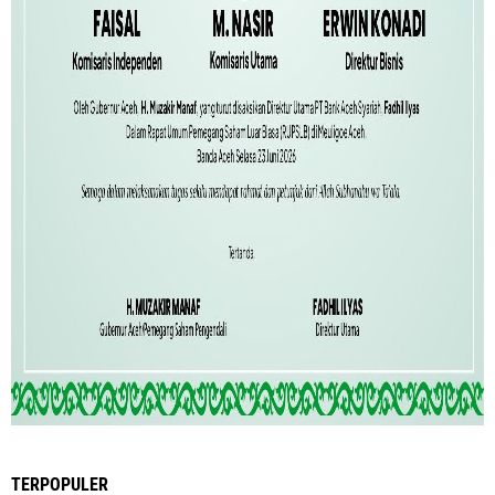
TERPOPULER