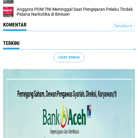
Anggota POM TNI Meninggal Saat Pengejaran Pelaku Tindak
Pidana Narkotika di Bireuen
KOMENTAR
Tampilkan
TERKINI
LIHAT SEMUA