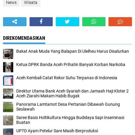
News
Wisata
DIREKOMENDASIKAN
Bakat Anak Muda Yang Balapan Di Ulelheu Harus Disalurkan
Ketua DPRK Banda Aceh Prihatin Banyak Korban Narkoba
Aceh Kembali Catat Rekor Suhu Terpanas di Indonesia
Direktur Utama Bank Aceh Syariah dan Jamaah Haji Kloter 2
Aceh Ziarahi Makam Habib Bugak
Panorama Lamtamot Desa Pertanian Dibawah Gunung
Seulawah
Saree Basis Holtikultura Hingga Budidaya Sapi Inseminasi
Buatan
UPTD Ayam Petelur Sare Masih Berproduksi