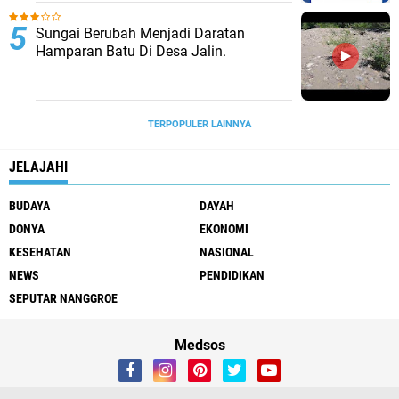
Sungai Berubah Menjadi Daratan
Hamparan Batu Di Desa Jalin.
TERPOPULER LAINNYA
JELAJAHI
BUDAYA
DAYAH
DONYA
EKONOMI
KESEHATAN
NASIONAL
NEWS
PENDIDIKAN
SEPUTAR NANGGROE
Medsos