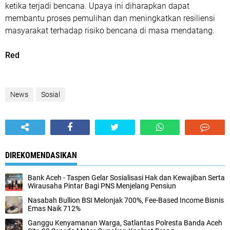
ketika terjadi bencana. Upaya ini diharapkan dapat
membantu proses pemulihan dan meningkatkan resiliensi
masyarakat terhadap risiko bencana di masa mendatang.
Red
News
Sosial
DIREKOMENDASIKAN
Bank Aceh - Taspen Gelar Sosialisasi Hak dan Kewajiban Serta
Wirausaha Pintar Bagi PNS Menjelang Pensiun
Nasabah Bullion BSI Melonjak 700%, Fee-Based Income Bisnis
Emas Naik 712%
Ganggu Kenyamanan Warga, Satlantas Polresta Banda Aceh