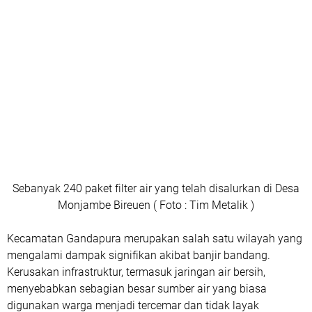
Sebanyak 240 paket filter air yang telah disalurkan di Desa
Monjambe Bireuen ( Foto : Tim Metalik )
Kecamatan Gandapura merupakan salah satu wilayah yang
mengalami dampak signifikan akibat banjir bandang.
Kerusakan infrastruktur, termasuk jaringan air bersih,
menyebabkan sebagian besar sumber air yang biasa
digunakan warga menjadi tercemar dan tidak layak