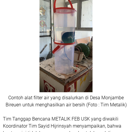
Contoh alat filter air yang disalurkan di Desa Monjambe
Bireuen untuk menghasilkan air bersih (Foto : Tim Metalik)
Tim Tanggap Bencana METALIK FEB USK yang diwakili
Koordinator Tim Sayid Hijrinsyah menyampaikan, bahwa