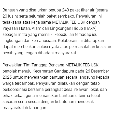
Bantuan yang disalurkan berupa 240 paket filter air (setara
20 lusin) serta sejumlah paket sembako. Penyaluran ini
terlaksana atas kerja sama METALIK FEB USK dengan
Yayasan Hutan, Alam dan Lingkungan Hidup (HAkA)
sebagai mitra yang memiliki kepedulian terhadap isu
lingkungan dan kemanusiaan. Kolaborasi ini diharapkan
dapat memberikan solusi nyata atas permasalahan krisis air
bersih yang tengah dihadapi masyarakat.
Perwakilan Tim Tanggap Bencana METALIK FEB USK
bertolak menuju Kecamatan Gandapura pada 26 Desember
2025 untuk menyerahkan bantuan secara langsung kepada
warga terdampak. Penyaluran dilakukan dengan tetap
berkoordinasi bersama perangkat desa, relawan lokal, dan
pihak terkait guna memastikan bantuan diterima tepat
sasaran serta sesuai dengan kebutuhan mendesak
masyarakat di lapangan.