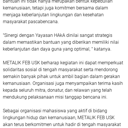
bantuan ini tidak hanya merupakan bentuk kepedulian
kemanusiaan, tetapi juga komitmen bersama dalam
menjaga keberlanjutan lingkungan dan kesehatan
masyarakat pascabencana.
"Sinergi dengan Yayasan HAkA dinilai sangat strategis
dalam memastikan bantuan yang diberikan memiliki nilai
keberlanjutan dan daya guna yang optimal, " katanya.
METALIK FEB USK berharap kegiatan ini dapat memperkuat
solidaritas sosial di tengah masyarakat serta mendorong
semakin banyak pihak untuk ambil bagian dalam gerakan
kemanusiaan. Organisasi juga menyampaikan terima kasih
kepada seluruh mitra, donatur, dan relawan yang telah
mendukung pelaksanaan misi tanggap bencana ini.
Sebagai organisasi mahasiswa yang aktif di bidang
lingkungan hidup dan kemanusiaan, METALIK FEB USK
akan terus berkomitmen untuk hadir di tengah masyarakat