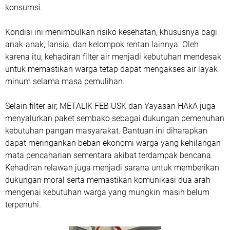
konsumsi.
Kondisi ini menimbulkan risiko kesehatan, khususnya bagi
anak-anak, lansia, dan kelompok rentan lainnya. Oleh
karena itu, kehadiran filter air menjadi kebutuhan mendesak
untuk memastikan warga tetap dapat mengakses air layak
minum selama masa pemulihan.
Selain filter air, METALIK FEB USK dan Yayasan HAkA juga
menyalurkan paket sembako sebagai dukungan pemenuhan
kebutuhan pangan masyarakat. Bantuan ini diharapkan
dapat meringankan beban ekonomi warga yang kehilangan
mata pencaharian sementara akibat terdampak bencana.
Kehadiran relawan juga menjadi sarana untuk memberikan
dukungan moral serta memastikan komunikasi dua arah
mengenai kebutuhan warga yang mungkin masih belum
terpenuhi.