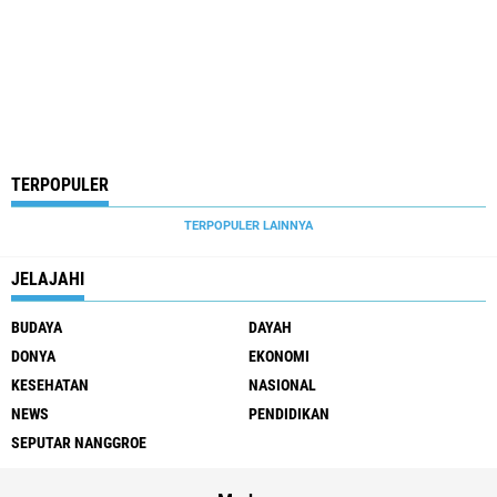
TERPOPULER
TERPOPULER LAINNYA
JELAJAHI
BUDAYA
DAYAH
DONYA
EKONOMI
KESEHATAN
NASIONAL
NEWS
PENDIDIKAN
SEPUTAR NANGGROE