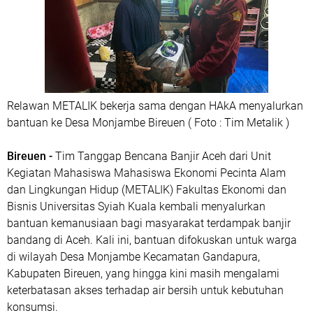
Relawan METALIK bekerja sama dengan HAkA menyalurkan
bantuan ke Desa Monjambe Bireuen ( Foto : Tim Metalik )
Bireuen -
Tim Tanggap Bencana Banjir Aceh dari Unit
Kegiatan Mahasiswa Mahasiswa Ekonomi Pecinta Alam
dan Lingkungan Hidup (METALIK) Fakultas Ekonomi dan
Bisnis Universitas Syiah Kuala kembali menyalurkan
bantuan kemanusiaan bagi masyarakat terdampak banjir
bandang di Aceh. Kali ini, bantuan difokuskan untuk warga
di wilayah Desa Monjambe Kecamatan Gandapura,
Kabupaten Bireuen, yang hingga kini masih mengalami
keterbatasan akses terhadap air bersih untuk kebutuhan
konsumsi.