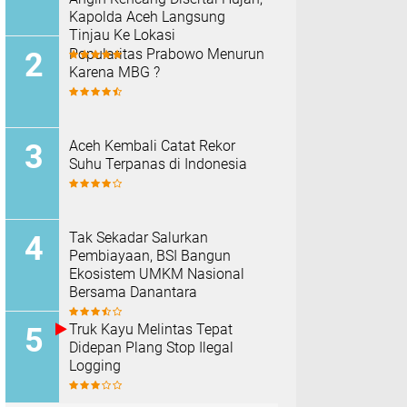
Kapolda Aceh Langsung
Tinjau Ke Lokasi
Popularitas Prabowo Menurun
Karena MBG ?
Aceh Kembali Catat Rekor
Suhu Terpanas di Indonesia
Tak Sekadar Salurkan
Pembiayaan, BSI Bangun
Ekosistem UMKM Nasional
Bersama Danantara
Truk Kayu Melintas Tepat
Didepan Plang Stop Ilegal
Logging