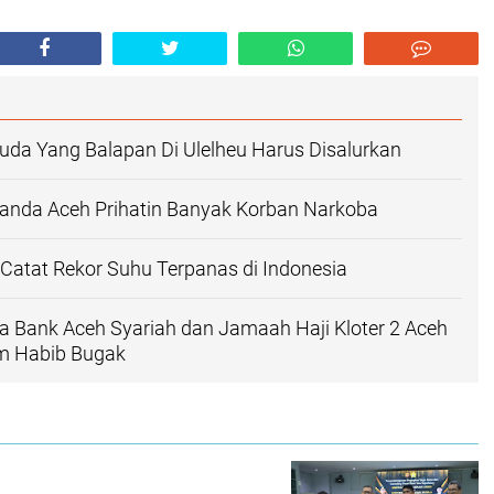
da Yang Balapan Di Ulelheu Harus Disalurkan
anda Aceh Prihatin Banyak Korban Narkoba
Catat Rekor Suhu Terpanas di Indonesia
a Bank Aceh Syariah dan Jamaah Haji Kloter 2 Aceh
m Habib Bugak