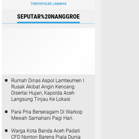
TERPOPULER LAINNYA
SEPUTAR%20NANGGROE
Rumah Dinas Aspol Lamteumen I
Rusak Akibat Angin Kencang
Disertai Hujan, Kapolda Aceh
Langsung Tinjau Ke Lokasi
Para Pria Berseragam Di Warkop
Mewah Samahani Pagi Hari.
Warga Kota Banda Aceh Padati
CFD Nonton Bareng Piala Dunia