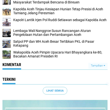
Masyarakat Terdampak Bencana di Bireuen
Kapolda Aceh Tinjau Kesiapan Hunian Tetap Presisi di Aceh
Tamiang Jelang Peresmian
Kapolri Lantik Irjen Pol Ruddi Setiawan sebagai Kapolda Aceh
Lembaga Wali Nanggroe Susun Rancangan Aturan
Pengelolaan Hutan dan Pertambangan Aceh
Satpol PP dan WH Aceh Besar Tertibkan PKL di Pasar
Ketapang
Wakapolda Aceh Pimpin Upacara Hari Bhayangkara ke-80,
Bacakan Amanat Presiden RI
KOMENTAR
Tampilkan
TERKINI
LIHAT SEMUA