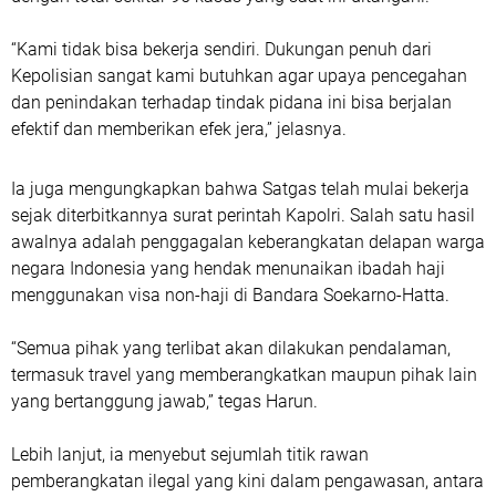
“Kami tidak bisa bekerja sendiri. Dukungan penuh dari
Kepolisian sangat kami butuhkan agar upaya pencegahan
dan penindakan terhadap tindak pidana ini bisa berjalan
efektif dan memberikan efek jera,” jelasnya.
Ia juga mengungkapkan bahwa Satgas telah mulai bekerja
sejak diterbitkannya surat perintah Kapolri. Salah satu hasil
awalnya adalah penggagalan keberangkatan delapan warga
negara Indonesia yang hendak menunaikan ibadah haji
menggunakan visa non-haji di Bandara Soekarno-Hatta.
“Semua pihak yang terlibat akan dilakukan pendalaman,
termasuk travel yang memberangkatkan maupun pihak lain
yang bertanggung jawab,” tegas Harun.
Lebih lanjut, ia menyebut sejumlah titik rawan
pemberangkatan ilegal yang kini dalam pengawasan, antara