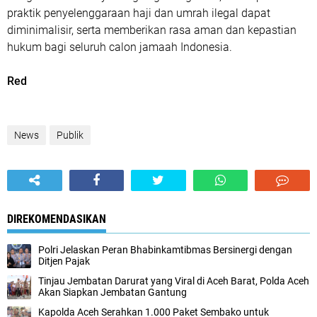
praktik penyelenggaraan haji dan umrah ilegal dapat
diminimalisir, serta memberikan rasa aman dan kepastian
hukum bagi seluruh calon jamaah Indonesia.
Red
News
Publik
DIREKOMENDASIKAN
Polri Jelaskan Peran Bhabinkamtibmas Bersinergi dengan
Ditjen Pajak
Tinjau Jembatan Darurat yang Viral di Aceh Barat, Polda Aceh
Akan Siapkan Jembatan Gantung
Kapolda Aceh Serahkan 1.000 Paket Sembako untuk