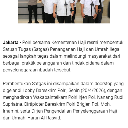
Jakarta -
Polri bersama Kementerian Haji resmi membentuk
Satuan Tugas (Satgas) Penanganan Haji dan Umrah ilegal
sebagai langkah tegas dalam melindungi masyarakat dari
berbagai praktik pelanggaran dan tindak pidana dalam
penyelenggaraan ibadah tersebut.
Pembentukan Satgas ini disampaikan dalam doorstop yang
digelar di Lobby Bareskrim Polri, Senin (20/4/2026), dengan
menghadirkan Wakabaintelkam Polri Irjen Pol. Nanang Rudi
Supriatna, Dirtipidter Bareskrim Polri Brigjen Pol. Moh.
Irhamni, serta Dirjen Pengendalian Penyelenggaraan Haji
dan Umrah, Harun Al-Rasyid.