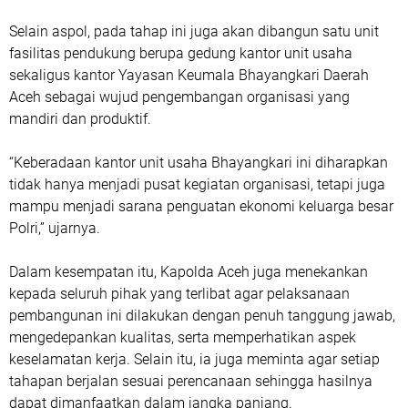
Selain aspol, pada tahap ini juga akan dibangun satu unit
fasilitas pendukung berupa gedung kantor unit usaha
sekaligus kantor Yayasan Keumala Bhayangkari Daerah
Aceh sebagai wujud pengembangan organisasi yang
mandiri dan produktif.
“Keberadaan kantor unit usaha Bhayangkari ini diharapkan
tidak hanya menjadi pusat kegiatan organisasi, tetapi juga
mampu menjadi sarana penguatan ekonomi keluarga besar
Polri,” ujarnya.
Dalam kesempatan itu, Kapolda Aceh juga menekankan
kepada seluruh pihak yang terlibat agar pelaksanaan
pembangunan ini dilakukan dengan penuh tanggung jawab,
mengedepankan kualitas, serta memperhatikan aspek
keselamatan kerja. Selain itu, ia juga meminta agar setiap
tahapan berjalan sesuai perencanaan sehingga hasilnya
dapat dimanfaatkan dalam jangka panjang.