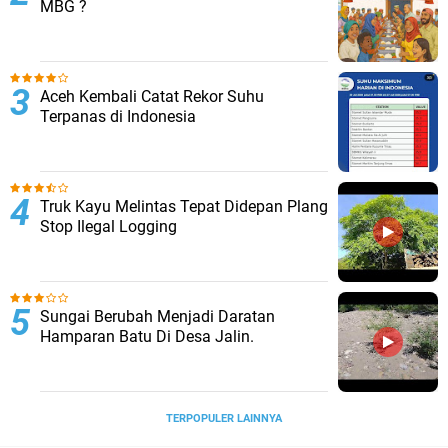
MBG ?
Aceh Kembali Catat Rekor Suhu
Terpanas di Indonesia
Truk Kayu Melintas Tepat Didepan Plang
Stop Ilegal Logging
Sungai Berubah Menjadi Daratan
Hamparan Batu Di Desa Jalin.
TERPOPULER LAINNYA