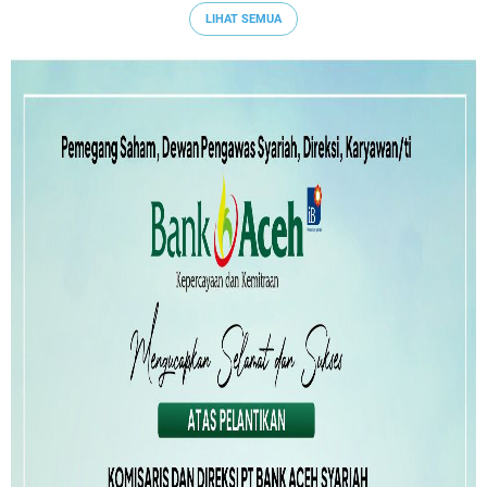
LIHAT SEMUA