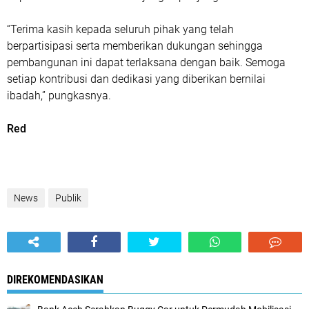
“Terima kasih kepada seluruh pihak yang telah
berpartisipasi serta memberikan dukungan sehingga
pembangunan ini dapat terlaksana dengan baik. Semoga
setiap kontribusi dan dedikasi yang diberikan bernilai
ibadah,” pungkasnya.
Red
News
Publik
DIREKOMENDASIKAN