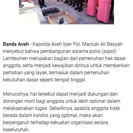
Banda Aceh
- Kapolda Aceh Irjen Pol. Marzuki Ali Basyah
menyebut bahwa pembangunan asrama polisi (aspol)
Lamteumen merupakan bagian dari pemenuhan hak dasar
anggota, serta menjadi kewajiban dirinya untuk memberikan
perhatian yang layak, termasuk dalam pemenuhan
kebutuhan dasar seperti tempat tinggal.
Menurutnya, hal tersebut dapat menjadi dukungan dan
dorongan moril bagi anggota untuk lebih optimal dalam
melaksanakan tugas. Sebaliknya, apabila anggota tidak
berada dalam kondisi yang optimal, maka akan
berpengaruh terhadap kekuatan organisasi secara
keseluruhan.