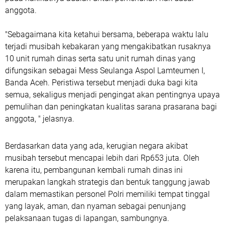
anggota.
"Sebagaimana kita ketahui bersama, beberapa waktu lalu
terjadi musibah kebakaran yang mengakibatkan rusaknya
10 unit rumah dinas serta satu unit rumah dinas yang
difungsikan sebagai Mess Seulanga Aspol Lamteumen I,
Banda Aceh. Peristiwa tersebut menjadi duka bagi kita
semua, sekaligus menjadi pengingat akan pentingnya upaya
pemulihan dan peningkatan kualitas sarana prasarana bagi
anggota, " jelasnya.
Berdasarkan data yang ada, kerugian negara akibat
musibah tersebut mencapai lebih dari Rp653 juta. Oleh
karena itu, pembangunan kembali rumah dinas ini
merupakan langkah strategis dan bentuk tanggung jawab
dalam memastikan personel Polri memiliki tempat tinggal
yang layak, aman, dan nyaman sebagai penunjang
pelaksanaan tugas di lapangan, sambungnya.