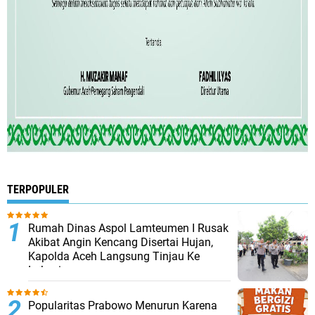
TERPOPULER
Rumah Dinas Aspol Lamteumen I Rusak
Akibat Angin Kencang Disertai Hujan,
Kapolda Aceh Langsung Tinjau Ke
Lokasi
Popularitas Prabowo Menurun Karena