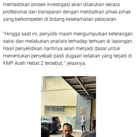
memastikan proses investigasi akan dilakukan secara
profesional dan transparan dengan melibatkan pihak-pihak
yang berkompeten di bidang keselamatan pelayaran.
"Hingga saat ini, penyidik masih mengumpulkan keterangan
saksi dan melakukan analisis terhadap temuan di lapangan.
Hasil penyelidikan nantinya akan menjadi dasar untuk
menentukan penyebab pasti dugaan ledakan yang terjadi di
KMP Aceh Hebat 2 tersebut, " jelasnya.