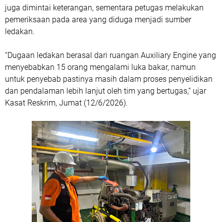
juga dimintai keterangan, sementara petugas melakukan
pemeriksaan pada area yang diduga menjadi sumber
ledakan.
“Dugaan ledakan berasal dari ruangan Auxiliary Engine yang
menyebabkan 15 orang mengalami luka bakar, namun
untuk penyebab pastinya masih dalam proses penyelidikan
dan pendalaman lebih lanjut oleh tim yang bertugas,” ujar
Kasat Reskrim, Jumat (12/6/2026).