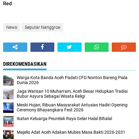
Red
News
Seputar Nanggroe
DIREKOMENDASIKAN
Warga Kota Banda Aceh Padati CFD Nonton Bareng Piala
Dunia 2026
Jaga Warisan 10 Muharram, Aceh Besar Hidupkan Tradisi
Bubur Asyura Sebagai Wisata Religi
Meski Hujan, Ribuan Masyarakat Antusias Hadiri Opening
Ceremony Bhayangkara Fest 2026
Ikatan Keluarga Peurelak Raya Gelar Halal Bihalal
Majelis Adat Aceh Adakan Mubes Masa Bakti 2026-2031