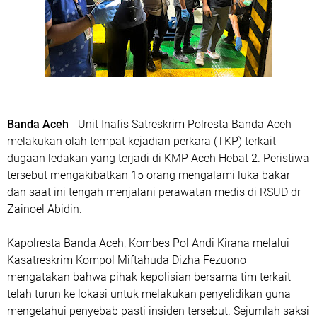
Banda Aceh
- Unit Inafis Satreskrim Polresta Banda Aceh
melakukan olah tempat kejadian perkara (TKP) terkait
dugaan ledakan yang terjadi di KMP Aceh Hebat 2. Peristiwa
tersebut mengakibatkan 15 orang mengalami luka bakar
dan saat ini tengah menjalani perawatan medis di RSUD dr
Zainoel Abidin.
Kapolresta Banda Aceh, Kombes Pol Andi Kirana melalui
Kasatreskrim Kompol Miftahuda Dizha Fezuono
mengatakan bahwa pihak kepolisian bersama tim terkait
telah turun ke lokasi untuk melakukan penyelidikan guna
mengetahui penyebab pasti insiden tersebut. Sejumlah saksi