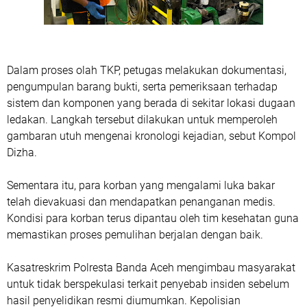
Dalam proses olah TKP, petugas melakukan dokumentasi,
pengumpulan barang bukti, serta pemeriksaan terhadap
sistem dan komponen yang berada di sekitar lokasi dugaan
ledakan. Langkah tersebut dilakukan untuk memperoleh
gambaran utuh mengenai kronologi kejadian, sebut Kompol
Dizha.
Sementara itu, para korban yang mengalami luka bakar
telah dievakuasi dan mendapatkan penanganan medis.
Kondisi para korban terus dipantau oleh tim kesehatan guna
memastikan proses pemulihan berjalan dengan baik.
Kasatreskrim Polresta Banda Aceh mengimbau masyarakat
untuk tidak berspekulasi terkait penyebab insiden sebelum
hasil penyelidikan resmi diumumkan. Kepolisian