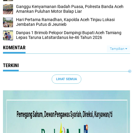
Ganggu Kenyamanan Ibadah Puasa, Polresta Banda Aceh
Amankan Puluhan Motor Balap Liar
Hari Pertama Ramadhan, Kapolda Aceh Tinjau Lokasi
Jembatan Putus di Jeunieb
Danpas 1 Brimob Pelopor Dampingi Bupati Aceh Tamiang
Lepas Taruna Latsitardanus ke-46 Tahun 2026
KOMENTAR
Tampilkan
TERKINI
LIHAT SEMUA