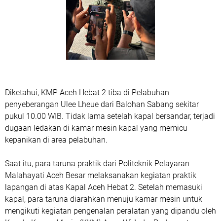
Diketahui, KMP Aceh Hebat 2 tiba di Pelabuhan
penyeberangan Ulee Lheue dari Balohan Sabang sekitar
pukul 10.00 WIB. Tidak lama setelah kapal bersandar, terjadi
dugaan ledakan di kamar mesin kapal yang memicu
kepanikan di area pelabuhan.
Saat itu, para taruna praktik dari Politeknik Pelayaran
Malahayati Aceh Besar melaksanakan kegiatan praktik
lapangan di atas Kapal Aceh Hebat 2. Setelah memasuki
kapal, para taruna diarahkan menuju kamar mesin untuk
mengikuti kegiatan pengenalan peralatan yang dipandu oleh