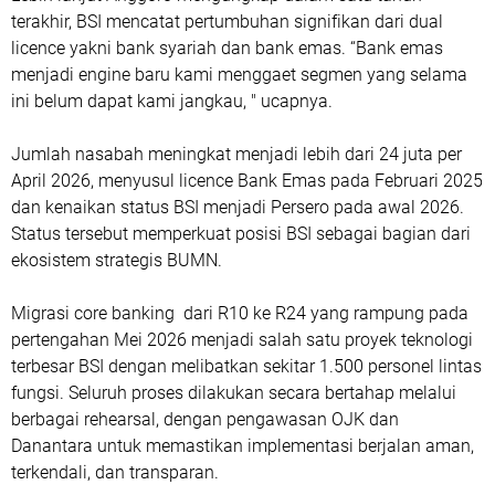
terakhir, BSI mencatat pertumbuhan signifikan dari dual
licence yakni bank syariah dan bank emas. “Bank emas
menjadi engine baru kami menggaet segmen yang selama
ini belum dapat kami jangkau, " ucapnya.
Jumlah nasabah meningkat menjadi lebih dari 24 juta per
April 2026, menyusul licence Bank Emas pada Februari 2025
dan kenaikan status BSI menjadi Persero pada awal 2026.
Status tersebut memperkuat posisi BSI sebagai bagian dari
ekosistem strategis BUMN.
Migrasi core banking dari R10 ke R24 yang rampung pada
pertengahan Mei 2026 menjadi salah satu proyek teknologi
terbesar BSI dengan melibatkan sekitar 1.500 personel lintas
fungsi. Seluruh proses dilakukan secara bertahap melalui
berbagai rehearsal, dengan pengawasan OJK dan
Danantara untuk memastikan implementasi berjalan aman,
terkendali, dan transparan.