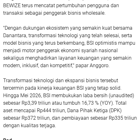
BEWIZE terus mencatat pertumbuhan pengguna dan
transaksi sebagai penggerak bisnis wholesale.
"Dengan dukungan ekosistem yang semakin kuat bersama
Danantara, transformasi teknologi yang telah selesai, serta
model bisnis yang terus berkembang, BSI optimistis mampu
menjadi motor penggerak ekonomi syariah nasional
sekaligus menghadirkan layanan keuangan yang semakin
modern, inklusif, dan kompetitif," papar Anggoro.
Transformasi teknologi dan ekspansi bisnis tersebut
tercermin pada kinerja keuangan BSI yang tetap solid.
Hingga Mei 2026, BSI membukukan laba bersih (unaudited)
sebesar Rp3,39 triliun atau tumbuh 16,73 % (YOY). Total
aset mencapai Rp444 triliun, Dana Pihak Ketiga (DPK)
sebesar Rp372 triliun, dan pembiayaan sebesar Rp335 triliun
dengan kualitas terjaga.