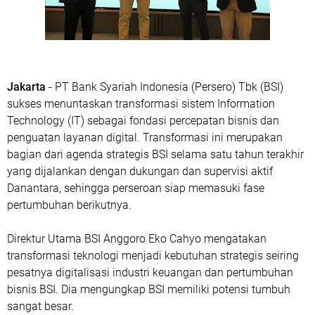
Jakarta
- PT Bank Syariah Indonesia (Persero) Tbk (BSI)
sukses menuntaskan transformasi sistem Information
Technology (IT) sebagai fondasi percepatan bisnis dan
penguatan layanan digital. Transformasi ini merupakan
bagian dari agenda strategis BSI selama satu tahun terakhir
yang dijalankan dengan dukungan dan supervisi aktif
Danantara, sehingga perseroan siap memasuki fase
pertumbuhan berikutnya.
Direktur Utama BSI Anggoro Eko Cahyo mengatakan
transformasi teknologi menjadi kebutuhan strategis seiring
pesatnya digitalisasi industri keuangan dan pertumbuhan
bisnis BSI. Dia mengungkap BSI memiliki potensi tumbuh
sangat besar.