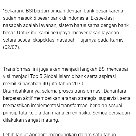
“Sekarang BSI berdampingan dengan bank besar karena
sudah masuk 5 besar bank di Indonesia. Ekspektasi
nasabah adalah layanan, sistem harus sama dengan bank
besar. Untuk itu, kami berupaya menyediakan layanan
setara sesuai ekspektasi nasabah, " ujarnya pada Kamis
(02/07).
Transformasi ini juga akan menjadi langkah BSI mencapai
visi menjadi Top 5 Global Islamic bank serta aspirasi
memiliki nasabah 40 juta tahun 2030.
Ditambahkannya, selama proses transformasi, Danantara
berperan aktif memberikan arahan strategis, supervisi, serta
memastikan implementasi transformasi berjalan sesuai
prinsip tata kelola dan manajemen risiko. Semua persiapan
dilakukan sangat matang.
Lebih lanjut Anggoro mengungkap dalam satu tahun