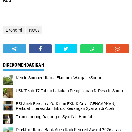
Red
Ekonomi
News
DIREKOMENDASIKAN
Kemiri Sumber Utama Ekonomi Warga Ie Suum
USK Telah 17 Tahun Lakukan Penghijauan Di Desa Ie Suum
BSI Aceh Bersama OJK dan FKIJK Gelar GENCARKAN,
Perkuat Literasi dan Inklusi Keuangan Syariah di Aceh
Tiram Ladong Dagangan Syarifah Hanifah
Direktur Utama Bank Aceh Raih Pemred Award 2026 atas