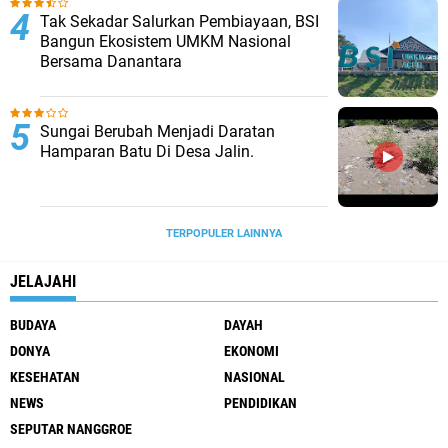
Tak Sekadar Salurkan Pembiayaan, BSI
Bangun Ekosistem UMKM Nasional
Bersama Danantara
Sungai Berubah Menjadi Daratan
Hamparan Batu Di Desa Jalin.
TERPOPULER LAINNYA
JELAJAHI
BUDAYA
DAYAH
DONYA
EKONOMI
KESEHATAN
NASIONAL
NEWS
PENDIDIKAN
SEPUTAR NANGGROE