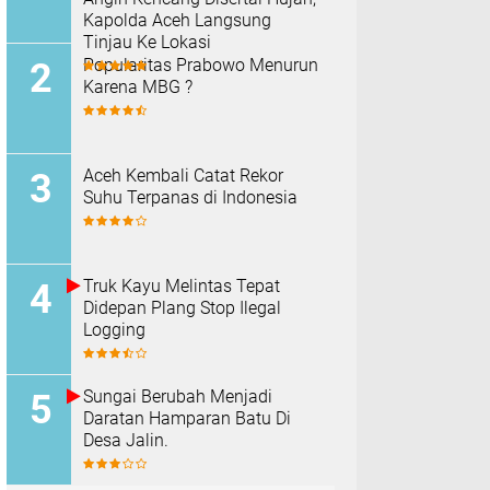
Kapolda Aceh Langsung
Tinjau Ke Lokasi
Popularitas Prabowo Menurun
Karena MBG ?
Aceh Kembali Catat Rekor
Suhu Terpanas di Indonesia
Truk Kayu Melintas Tepat
Didepan Plang Stop Ilegal
Logging
Sungai Berubah Menjadi
Daratan Hamparan Batu Di
Desa Jalin.