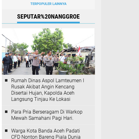
TERPOPULER LAINNYA
SEPUTAR%20NANGGROE
Rumah Dinas Aspol Lamteumen I
Rusak Akibat Angin Kencang
Disertai Hujan, Kapolda Aceh
Langsung Tinjau Ke Lokasi
Para Pria Berseragam Di Warkop
Mewah Samahani Pagi Hari.
Warga Kota Banda Aceh Padati
CFD Nonton Bareng Piala Dunia